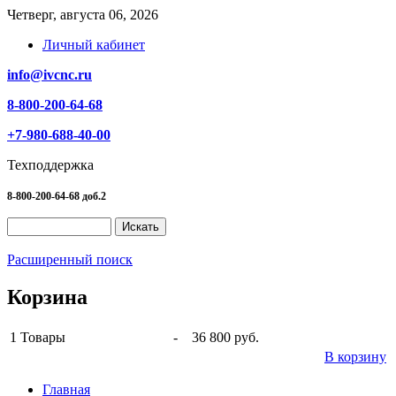
Четверг, августа 06, 2026
Личный кабинет
info@ivcnc.ru
8-800-200-64-68
+7-980-688-40-00
Техподдержка
8-800-200-64-68 доб.2
Расширенный поиск
Корзина
1
Товары
-
36 800 руб.
В корзину
Главная