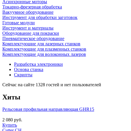
Асинхронные моторы
Токарно-фрезерная обработка
Вакуумное оборудование
Инструмент для обработки заготовок
Готовые модули
Инструмент и материалы
Оборудование для покраски
Пневматическое оборудование
Комплектующие для лазерных станков
Комплектующие для плазменных станков
Комплектующие для волоконных лазеров
Разработка электроники
Основа станка
Скрипты
Сейчас на сайте 1328 гостей и нет пользователей
Хиты
Рельсовая профильная направляющая GHR15
2 080 руб.
Купить
Cutter CH