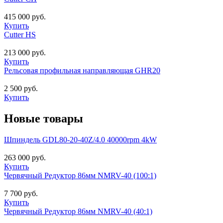
415 000 руб.
Купить
Cutter HS
213 000 руб.
Купить
Рельсовая профильная направляющая GHR20
2 500 руб.
Купить
Новые товары
Шпиндель GDL80-20-40Z/4.0 40000rpm 4kW
263 000 руб.
Купить
Червячный Редуктор 86мм NMRV-40 (100:1)
7 700 руб.
Купить
Червячный Редуктор 86мм NMRV-40 (40:1)