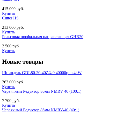
415 000 руб.
Купить
Cutter HS
213 000 руб.
Купить
Рельсовая профильная направляющая GHR20
2 500 руб.
Купить
Новые товары
Шпиндель GDL80-20-40Z/4.0 40000rpm 4kW
263 000 руб.
Купить
Червячный Редуктор 86мм NMRV-40 (100:1)
7 700 руб.
Купить
Червячный Редуктор 86мм NMRV-40 (40:1)