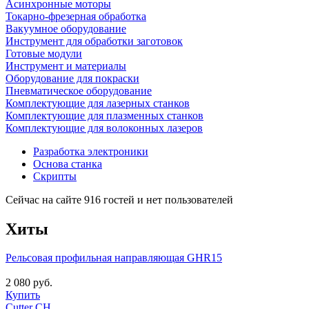
Асинхронные моторы
Токарно-фрезерная обработка
Вакуумное оборудование
Инструмент для обработки заготовок
Готовые модули
Инструмент и материалы
Оборудование для покраски
Пневматическое оборудование
Комплектующие для лазерных станков
Комплектующие для плазменных станков
Комплектующие для волоконных лазеров
Разработка электроники
Основа станка
Скрипты
Сейчас на сайте 916 гостей и нет пользователей
Хиты
Рельсовая профильная направляющая GHR15
2 080 руб.
Купить
Cutter CH