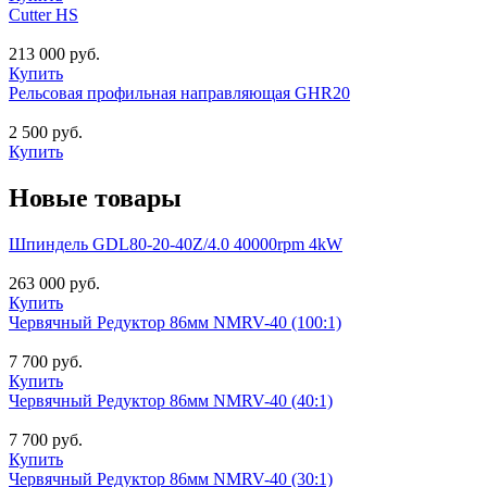
Cutter HS
213 000 руб.
Купить
Рельсовая профильная направляющая GHR20
2 500 руб.
Купить
Новые товары
Шпиндель GDL80-20-40Z/4.0 40000rpm 4kW
263 000 руб.
Купить
Червячный Редуктор 86мм NMRV-40 (100:1)
7 700 руб.
Купить
Червячный Редуктор 86мм NMRV-40 (40:1)
7 700 руб.
Купить
Червячный Редуктор 86мм NMRV-40 (30:1)