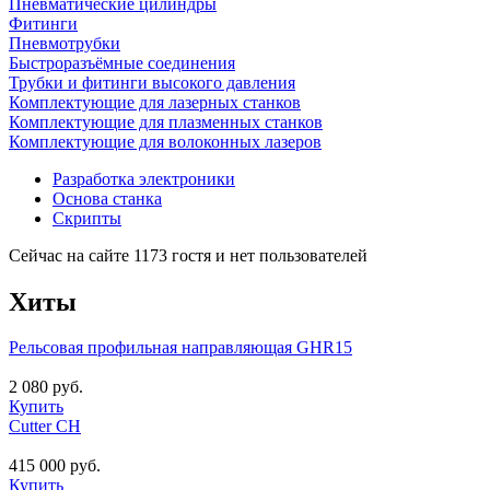
Пневматические цилиндры
Фитинги
Пневмотрубки
Быстроразъёмные соединения
Трубки и фитинги высокого давления
Комплектующие для лазерных станков
Комплектующие для плазменных станков
Комплектующие для волоконных лазеров
Разработка электроники
Основа станка
Скрипты
Сейчас на сайте 1173 гостя и нет пользователей
Хиты
Рельсовая профильная направляющая GHR15
2 080 руб.
Купить
Cutter CH
415 000 руб.
Купить