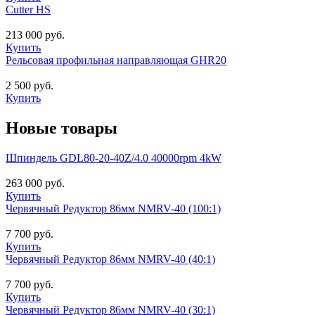
Cutter HS
213 000 руб.
Купить
Рельсовая профильная направляющая GHR20
2 500 руб.
Купить
Новые товары
Шпиндель GDL80-20-40Z/4.0 40000rpm 4kW
263 000 руб.
Купить
Червячный Редуктор 86мм NMRV-40 (100:1)
7 700 руб.
Купить
Червячный Редуктор 86мм NMRV-40 (40:1)
7 700 руб.
Купить
Червячный Редуктор 86мм NMRV-40 (30:1)