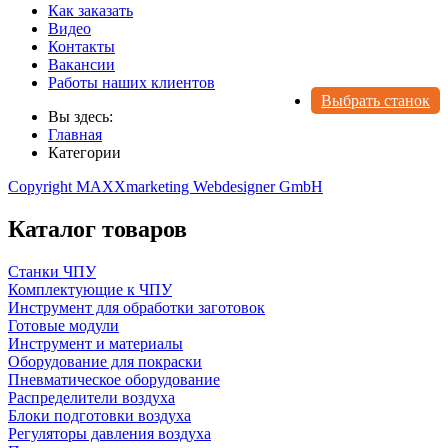
Как заказать
Видео
Контакты
Вакансии
Работы наших клиентов
Выбрать станок
Вы здесь:
Главная
Категории
Copyright MAXXmarketing Webdesigner GmbH
Каталог товаров
Станки ЧПУ
Комплектующие к ЧПУ
Инструмент для обработки заготовок
Готовые модули
Инструмент и материалы
Оборудование для покраски
Пневматическое оборудование
Распределители воздуха
Блоки подготовки воздуха
Регуляторы давления воздуха