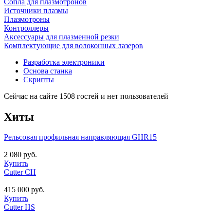
Сопла для плазмотронов
Источники плазмы
Плазмотроны
Контроллеры
Аксессуары для плазменной резки
Комплектующие для волоконных лазеров
Разработка электроники
Основа станка
Скрипты
Сейчас на сайте 1508 гостей и нет пользователей
Хиты
Рельсовая профильная направляющая GHR15
2 080 руб.
Купить
Cutter CH
415 000 руб.
Купить
Cutter HS