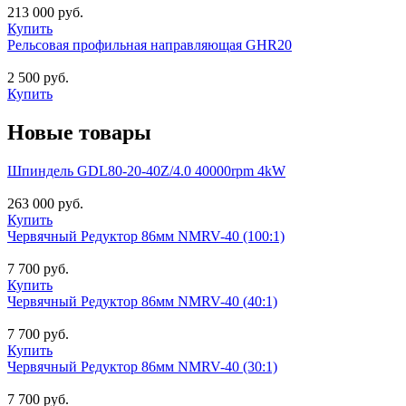
213 000 руб.
Купить
Рельсовая профильная направляющая GHR20
2 500 руб.
Купить
Новые товары
Шпиндель GDL80-20-40Z/4.0 40000rpm 4kW
263 000 руб.
Купить
Червячный Редуктор 86мм NMRV-40 (100:1)
7 700 руб.
Купить
Червячный Редуктор 86мм NMRV-40 (40:1)
7 700 руб.
Купить
Червячный Редуктор 86мм NMRV-40 (30:1)
7 700 руб.