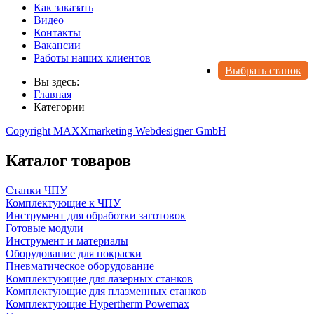
Как заказать
Видео
Контакты
Вакансии
Работы наших клиентов
Выбрать станок
Вы здесь:
Главная
Категории
Copyright MAXXmarketing Webdesigner GmbH
Каталог товаров
Станки ЧПУ
Комплектующие к ЧПУ
Инструмент для обработки заготовок
Готовые модули
Инструмент и материалы
Оборудование для покраски
Пневматическое оборудование
Комплектующие для лазерных станков
Комплектующие для плазменных станков
Комплектующие Hypertherm Powemax