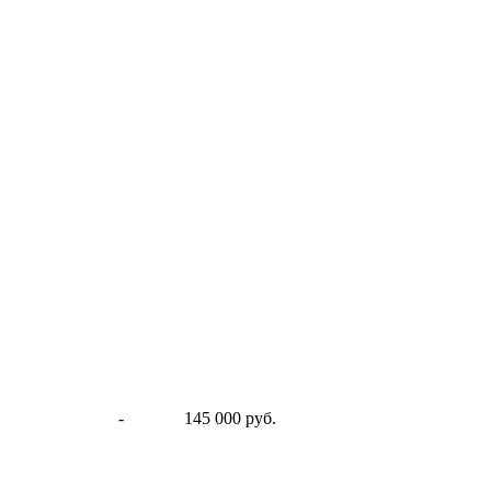
-
145 000 руб.