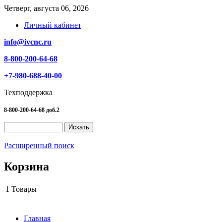
Четверг, августа 06, 2026
Личный кабинет
info@ivcnc.ru
8-800-200-64-68
+7-980-688-40-00
Техподдержка
8-800-200-64-68 доб.2
Расширенный поиск
Корзина
1
Товары
Главная