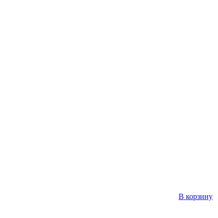
В корзину