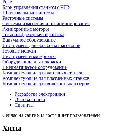
Реле
Блок управления станком с ЧПУ
Шлифовальные системы
Расточные системы
Системы измерения и позиционирования
Асинхронные моторы
Токарно-фрезерная обработка
Вакуумное оборудование
Инструмент для обработки заготовок
Готовые модули
Инструмент и материалы
Оборудование для покраски
Пневматическое оборудование
Комплектующие для лазерных станков
Комплектующие для плазменных станков
Комплектующие для волоконных лазеров
Разработка электроники
Основа станка
Скрипты
Сейчас на сайте 982 гостя и нет пользователей
Хиты