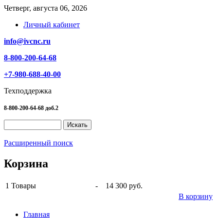
Четверг, августа 06, 2026
Личный кабинет
info@ivcnc.ru
8-800-200-64-68
+7-980-688-40-00
Техподдержка
8-800-200-64-68 доб.2
Расширенный поиск
Корзина
1
Товары
-
14 300 руб.
В корзину
Главная