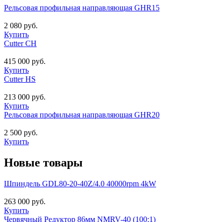
Рельсовая профильная направляющая GHR15
2 080 руб.
Купить
Cutter CH
415 000 руб.
Купить
Cutter HS
213 000 руб.
Купить
Рельсовая профильная направляющая GHR20
2 500 руб.
Купить
Новые товары
Шпиндель GDL80-20-40Z/4.0 40000rpm 4kW
263 000 руб.
Купить
Червячный Редуктор 86мм NMRV-40 (100:1)