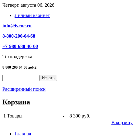
Четверг, августа 06, 2026
Личный кабинет
info@ivcnc.ru
8-800-200-64-68
+7-980-688-40-00
Техподдержка
8-800-200-64-68 доб.2
Расширенный поиск
Корзина
1
Товары
-
8 300 руб.
В корзину
Главная