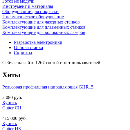
Готовые модули
Инструмент и материалы
Оборудование для покраски
Пневматическое оборудование
Комплектующие для лазерных станков
Комплектующие для плазменных станков
Комплектующие для волоконных лазеров
Разработка электроники
Основа станка
Скрипты
Сейчас на сайте 1267 гостей и нет пользователей
Хиты
Рельсовая профильная направляющая GHR15
2 080 руб.
Купить
Cutter CH
415 000 руб.
Купить
Cutter HS