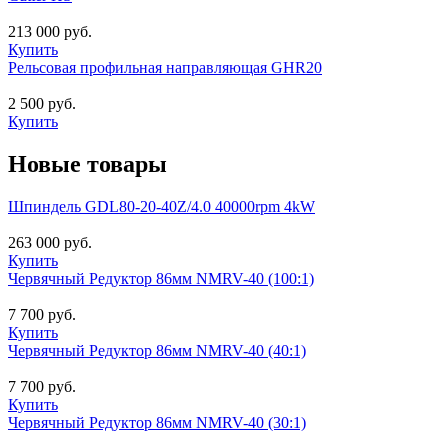
213 000 руб.
Купить
Рельсовая профильная направляющая GHR20
2 500 руб.
Купить
Новые товары
Шпиндель GDL80-20-40Z/4.0 40000rpm 4kW
263 000 руб.
Купить
Червячный Редуктор 86мм NMRV-40 (100:1)
7 700 руб.
Купить
Червячный Редуктор 86мм NMRV-40 (40:1)
7 700 руб.
Купить
Червячный Редуктор 86мм NMRV-40 (30:1)