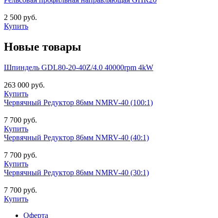
2 500 руб.
Купить
Новые товары
Шпиндель GDL80-20-40Z/4.0 40000rpm 4kW
263 000 руб.
Купить
Червячный Редуктор 86мм NMRV-40 (100:1)
7 700 руб.
Купить
Червячный Редуктор 86мм NMRV-40 (40:1)
7 700 руб.
Купить
Червячный Редуктор 86мм NMRV-40 (30:1)
7 700 руб.
Купить
Оферта