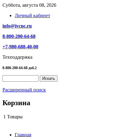
Суббота, августа 08, 2026
Личный кабинет
info@ivcnc.ru
8-800-200-64-68
+7-980-688-40-00
Техподдержка
8-800-200-64-68 доб.2
Расширенный поиск
Корзина
1
Товары
Главная