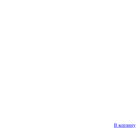
В корзину