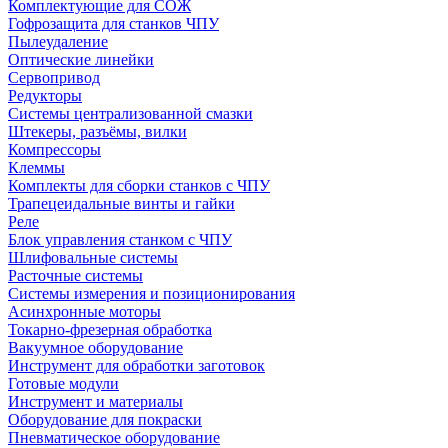
Комплектующие для СОЖ
Гофрозащита для станков ЧПУ
Пылеудаление
Оптические линейки
Сервопривод
Редукторы
Системы централизованной смазки
Штекеры, разъёмы, вилки
Компрессоры
Клеммы
Комплекты для сборки станков с ЧПУ
Трапецеидальные винты и гайки
Реле
Блок управления станком с ЧПУ
Шлифовальные системы
Расточные системы
Системы измерения и позиционирования
Асинхронные моторы
Токарно-фрезерная обработка
Вакуумное оборудование
Инструмент для обработки заготовок
Готовые модули
Инструмент и материалы
Оборудование для покраски
Пневматическое оборудование