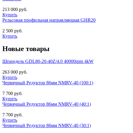
213 000 руб.
Купить
Рельсовая профильная направляющая GHR20
2 500 руб.
Купить
Новые товары
Шпиндель GDL80-20-40Z/4.0 40000rpm 4kW
263 000 руб.
Купить
Червячный Редуктор 86мм NMRV-40 (100:1)
7 700 руб.
Купить
Червячный Редуктор 86мм NMRV-40 (40:1)
7 700 руб.
Купить
Червячный Редуктор 86мм NMRV-40 (30:1)