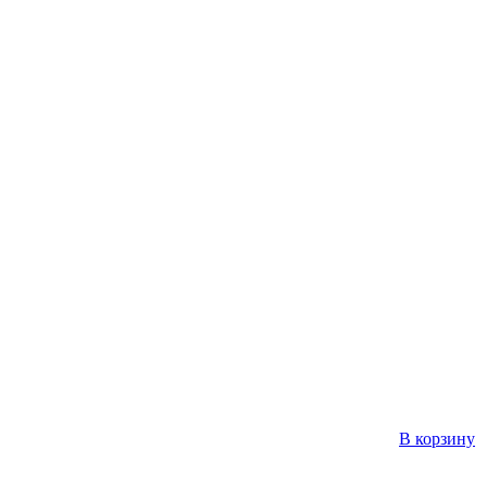
В корзину