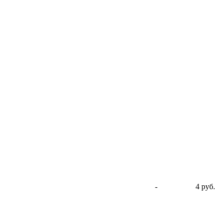
-
4 руб.