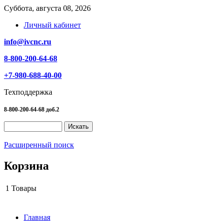
Суббота, августа 08, 2026
Личный кабинет
info@ivcnc.ru
8-800-200-64-68
+7-980-688-40-00
Техподдержка
8-800-200-64-68 доб.2
Расширенный поиск
Корзина
1
Товары
Главная