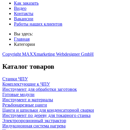
Как заказать
Видео
Контакты
Вакансии
Работы наших клиентов
Вы здесь:
Главная
Категории
Copyright MAXXmarketing Webdesigner GmbH
Каталог товаров
Станки ЧПУ
Комплектующие к ЧПУ
Инструмент для обработки заготовок
Готовые модули
Инструмент и материалы
Резьбонарезные цанги
Цанги и шпильки для конденсаторной сварки
Инструмент по дереву для токарного станка
Электроэрозионный экстрактор
Индукционная система нагрева