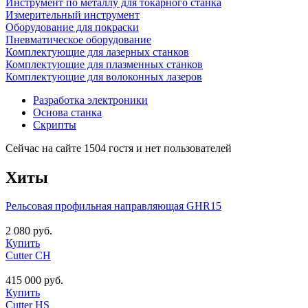
Инструмент по металлу для токарного станка
Измерительный инструмент
Оборудование для покраски
Пневматическое оборудование
Комплектующие для лазерных станков
Комплектующие для плазменных станков
Комплектующие для волоконных лазеров
Разработка электроники
Основа станка
Скрипты
Сейчас на сайте 1504 гостя и нет пользователей
Хиты
Рельсовая профильная направляющая GHR15
2 080 руб.
Купить
Cutter CH
415 000 руб.
Купить
Cutter HS