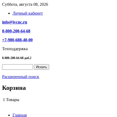
Суббота, августа 08, 2026
Личный кабинет
info@ivcnc.ru
8-800-200-64-68
+7-980-688-40-00
Техподдержка
8-800-200-64-68 доб.2
Расширенный поиск
Корзина
1
Товары
Главная