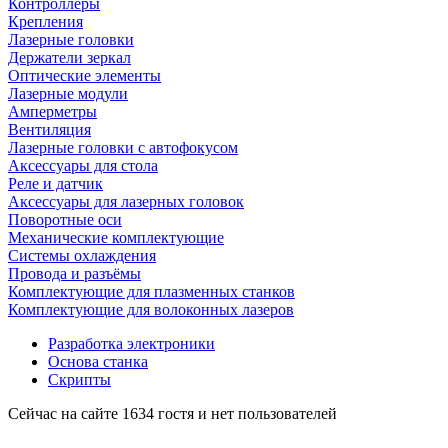
Контроллеры
Крепления
Лазерные головки
Держатели зеркал
Оптические элементы
Лазерные модули
Амперметры
Вентиляция
Лазерные головки с автофокусом
Аксессуары для стола
Реле и датчик
Аксессуары для лазерных головок
Поворотные оси
Механические комплектующие
Системы охлаждения
Провода и разъёмы
Комплектующие для плазменных станков
Комплектующие для волоконных лазеров
Разработка электроники
Основа станка
Скрипты
Сейчас на сайте 1634 гостя и нет пользователей