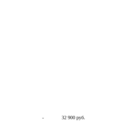
-
32 900 руб.