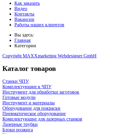
Как заказать
Видео
Контакты
Вакансии
Работы наших клиентов
Вы здесь:
Главная
Категории
Copyright MAXXmarketing Webdesigner GmbH
Каталог товаров
Станки ЧПУ
Комплектующие к ЧПУ
Инструмент для обработки заготовок
Готовые модули
Инструмент и материалы
Оборудование для покраски
Пневматическое оборудование
Комплектующие для лазерных станков
Лазерные трубки
Блоки розжига