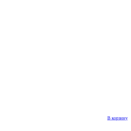
В корзину