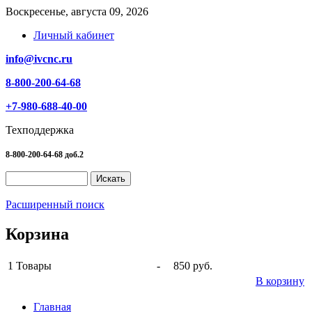
Воскресенье, августа 09, 2026
Личный кабинет
info@ivcnc.ru
8-800-200-64-68
+7-980-688-40-00
Техподдержка
8-800-200-64-68 доб.2
Расширенный поиск
Корзина
1
Товары
-
850 руб.
В корзину
Главная