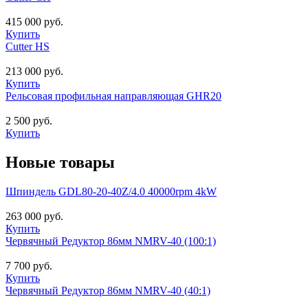
415 000 руб.
Купить
Cutter HS
213 000 руб.
Купить
Рельсовая профильная направляющая GHR20
2 500 руб.
Купить
Новые товары
Шпиндель GDL80-20-40Z/4.0 40000rpm 4kW
263 000 руб.
Купить
Червячный Редуктор 86мм NMRV-40 (100:1)
7 700 руб.
Купить
Червячный Редуктор 86мм NMRV-40 (40:1)