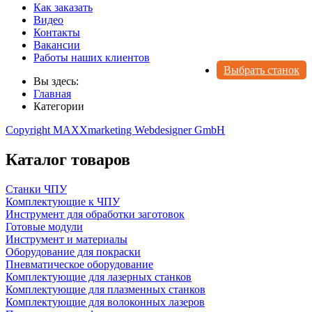
Как заказать
Видео
Контакты
Вакансии
Работы наших клиентов
Выбрать станок
Вы здесь:
Главная
Категории
Copyright MAXXmarketing Webdesigner GmbH
Каталог товаров
Станки ЧПУ
Комплектующие к ЧПУ
Инструмент для обработки заготовок
Готовые модули
Инструмент и материалы
Оборудование для покраски
Пневматическое оборудование
Комплектующие для лазерных станков
Комплектующие для плазменных станков
Комплектующие для волоконных лазеров