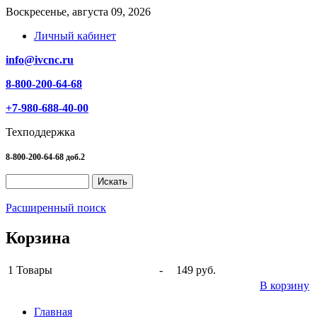
Воскресенье, августа 09, 2026
Личный кабинет
info@ivcnc.ru
8-800-200-64-68
+7-980-688-40-00
Техподдержка
8-800-200-64-68 доб.2
Расширенный поиск
Корзина
1
Товары
-
149 руб.
В корзину
Главная