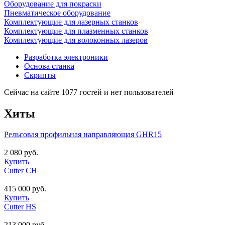
Оборудование для покраски
Пневматическое оборудование
Комплектующие для лазерных станков
Комплектующие для плазменных станков
Комплектующие для волоконных лазеров
Разработка электроники
Основа станка
Скрипты
Сейчас на сайте 1077 гостей и нет пользователей
Хиты
Рельсовая профильная направляющая GHR15
2 080 руб.
Купить
Cutter CH
415 000 руб.
Купить
Cutter HS
213 000 руб.