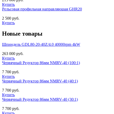
Купить
Рельсовая профильная направляющая GHR20
2 500 руб.
Купить
Новые товары
Шпиндель GDL80-20-40Z/4.0 40000rpm 4kW
263 000 руб.
Купить
Червячный Редуктор 86мм NMRV-40 (100:1)
7 700 руб.
Купить
Червячный Редуктор 86мм NMRV-40 (40:1)
7 700 руб.
Купить
Червячный Редуктор 86мм NMRV-40 (30:1)
7 700 руб.
Купить