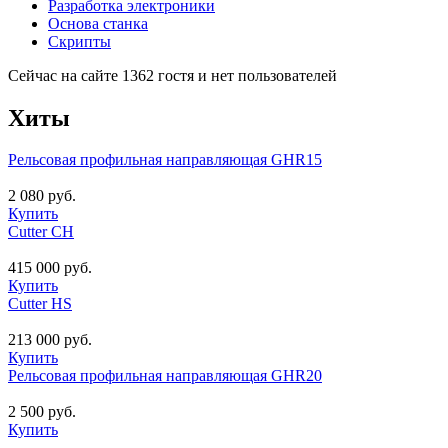
Разработка электроники
Основа станка
Скрипты
Сейчас на сайте 1362 гостя и нет пользователей
Хиты
Рельсовая профильная направляющая GHR15
2 080 руб.
Купить
Cutter CH
415 000 руб.
Купить
Cutter HS
213 000 руб.
Купить
Рельсовая профильная направляющая GHR20
2 500 руб.
Купить