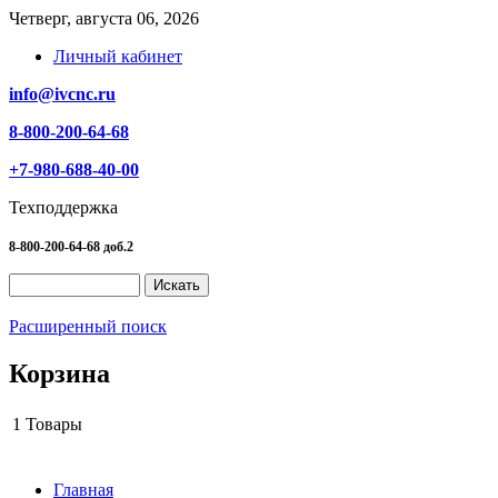
Четверг, августа 06, 2026
Личный кабинет
info@ivcnc.ru
8-800-200-64-68
+7-980-688-40-00
Техподдержка
8-800-200-64-68 доб.2
Расширенный поиск
Корзина
1
Товары
Главная