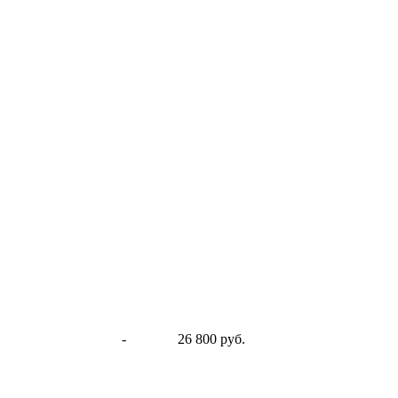
-
26 800 руб.