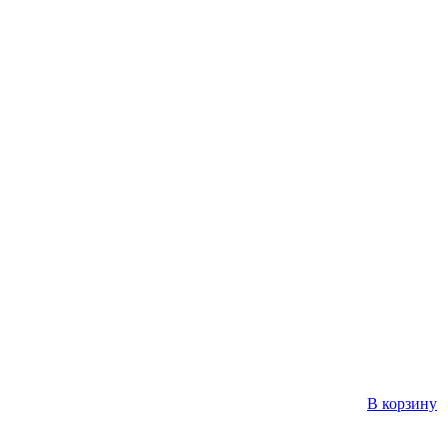
В корзину