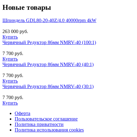
Новые товары
Шпиндель GDL80-20-40Z/4.0 40000rpm 4kW
263 000 руб.
Купить
Червячный Редуктор 86мм NMRV-40 (100:1)
7 700 руб.
Купить
Червячный Редуктор 86мм NMRV-40 (40:1)
7 700 руб.
Купить
Червячный Редуктор 86мм NMRV-40 (30:1)
7 700 руб.
Купить
Оферта
Пользовательское соглашение
Политика приватности
Политика использования cookies