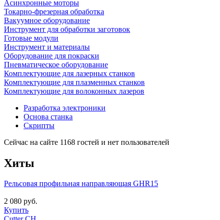
Асинхронные моторы
Токарно-фрезерная обработка
Вакуумное оборудование
Инструмент для обработки заготовок
Готовые модули
Инструмент и материалы
Оборудование для покраски
Пневматическое оборудование
Комплектующие для лазерных станков
Комплектующие для плазменных станков
Комплектующие для волоконных лазеров
Разработка электроники
Основа станка
Скрипты
Сейчас на сайте 1168 гостей и нет пользователей
Хиты
Рельсовая профильная направляющая GHR15
2 080 руб.
Купить
Cutter CH