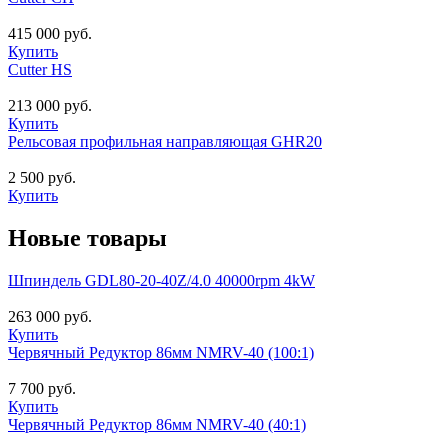
415 000 руб.
Купить
Cutter HS
213 000 руб.
Купить
Рельсовая профильная направляющая GHR20
2 500 руб.
Купить
Новые товары
Шпиндель GDL80-20-40Z/4.0 40000rpm 4kW
263 000 руб.
Купить
Червячный Редуктор 86мм NMRV-40 (100:1)
7 700 руб.
Купить
Червячный Редуктор 86мм NMRV-40 (40:1)