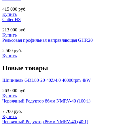
415 000 руб.
Купить
Cutter HS
213 000 руб.
Купить
Рельсовая профильная направляющая GHR20
2 500 руб.
Купить
Новые товары
Шпиндель GDL80-20-40Z/4.0 40000rpm 4kW
263 000 руб.
Купить
Червячный Редуктор 86мм NMRV-40 (100:1)
7 700 руб.
Купить
Червячный Редуктор 86мм NMRV-40 (40:1)