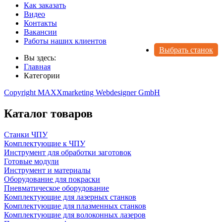
Как заказать
Видео
Контакты
Вакансии
Работы наших клиентов
Выбрать станок
Вы здесь:
Главная
Категории
Copyright MAXXmarketing Webdesigner GmbH
Каталог товаров
Станки ЧПУ
Комплектующие к ЧПУ
Инструмент для обработки заготовок
Готовые модули
Инструмент и материалы
Оборудование для покраски
Пневматическое оборудование
Комплектующие для лазерных станков
Комплектующие для плазменных станков
Комплектующие для волоконных лазеров