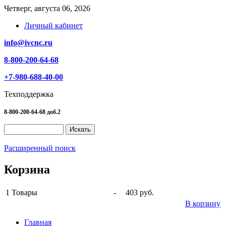
Четверг, августа 06, 2026
Личный кабинет
info@ivcnc.ru
8-800-200-64-68
+7-980-688-40-00
Техподдержка
8-800-200-64-68 доб.2
Расширенный поиск
Корзина
1
Товары
-
403 руб.
В корзину
Главная