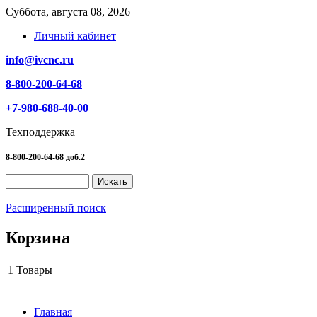
Суббота, августа 08, 2026
Личный кабинет
info@ivcnc.ru
8-800-200-64-68
+7-980-688-40-00
Техподдержка
8-800-200-64-68 доб.2
Расширенный поиск
Корзина
1
Товары
Главная