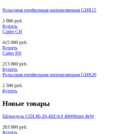
Рельсовая профильная направляющая GHR15
2 080 руб.
Купить
Cutter CH
415 000 руб.
Купить
Cutter HS
213 000 руб.
Купить
Рельсовая профильная направляющая GHR20
2 500 руб.
Купить
Новые товары
Шпиндель GDL80-20-40Z/4.0 40000rpm 4kW
263 000 руб.
Купить