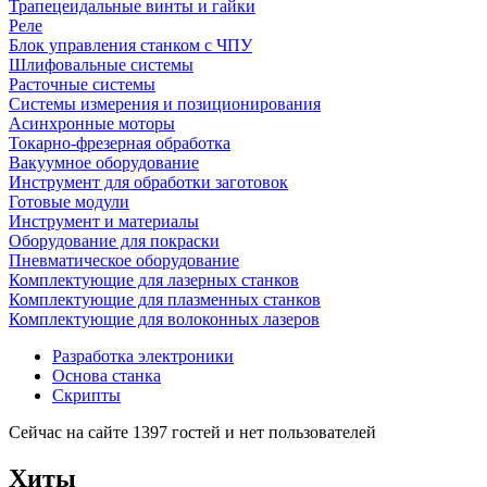
Трапецеидальные винты и гайки
Реле
Блок управления станком с ЧПУ
Шлифовальные системы
Расточные системы
Системы измерения и позиционирования
Асинхронные моторы
Токарно-фрезерная обработка
Вакуумное оборудование
Инструмент для обработки заготовок
Готовые модули
Инструмент и материалы
Оборудование для покраски
Пневматическое оборудование
Комплектующие для лазерных станков
Комплектующие для плазменных станков
Комплектующие для волоконных лазеров
Разработка электроники
Основа станка
Скрипты
Сейчас на сайте 1397 гостей и нет пользователей
Хиты