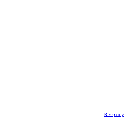
В корзину