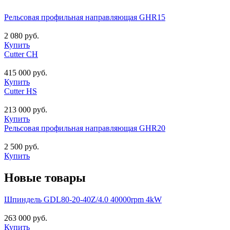
Рельсовая профильная направляющая GHR15
2 080 руб.
Купить
Cutter CH
415 000 руб.
Купить
Cutter HS
213 000 руб.
Купить
Рельсовая профильная направляющая GHR20
2 500 руб.
Купить
Новые товары
Шпиндель GDL80-20-40Z/4.0 40000rpm 4kW
263 000 руб.
Купить