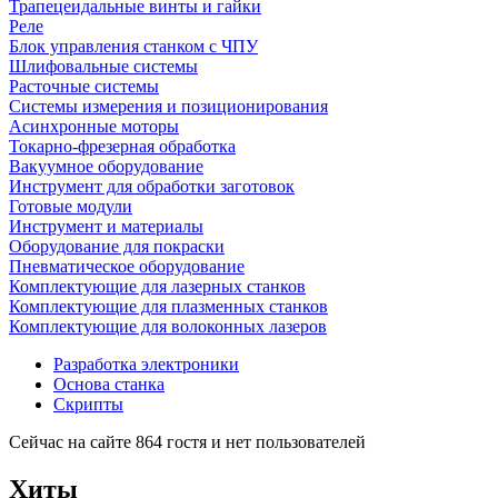
Трапецеидальные винты и гайки
Реле
Блок управления станком с ЧПУ
Шлифовальные системы
Расточные системы
Системы измерения и позиционирования
Асинхронные моторы
Токарно-фрезерная обработка
Вакуумное оборудование
Инструмент для обработки заготовок
Готовые модули
Инструмент и материалы
Оборудование для покраски
Пневматическое оборудование
Комплектующие для лазерных станков
Комплектующие для плазменных станков
Комплектующие для волоконных лазеров
Разработка электроники
Основа станка
Скрипты
Сейчас на сайте 864 гостя и нет пользователей
Хиты