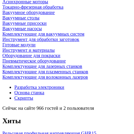
Асинхронные моторы
Токарно-фрезерная обработка
Вакуумное оборудование
Вакуумные столы
Вакуумные присоски
Вакуумные насосы
Комплектующие для вакуумных систем
Инструмент для обработки заготовок
Готовые модули
Инструмент и материалы
Оборудование для покраски
Пневматическое оборудование
Комплектующие для лазерных станков
Комплектующие для плазменных станков
Комплектующие для волоконных лазеров
Разработка электроники
Основа станка
Скрипты
Сейчас на сайте 966 гостей и 2 пользователя
Хиты
Рельсовая профильная направляющая GHR15