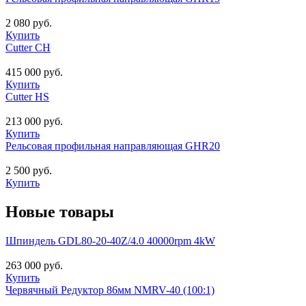
2 080 руб.
Купить
Cutter CH
415 000 руб.
Купить
Cutter HS
213 000 руб.
Купить
Рельсовая профильная направляющая GHR20
2 500 руб.
Купить
Новые товары
Шпиндель GDL80-20-40Z/4.0 40000rpm 4kW
263 000 руб.
Купить
Червячный Редуктор 86мм NMRV-40 (100:1)