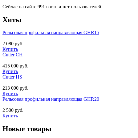
Сейчас на сайте 991 гость и нет пользователей
Хиты
Рельсовая профильная направляющая GHR15
2 080 руб.
Купить
Cutter CH
415 000 руб.
Купить
Cutter HS
213 000 руб.
Купить
Рельсовая профильная направляющая GHR20
2 500 руб.
Купить
Новые товары