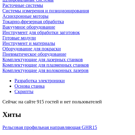
Расточные системы
Системы измерения и позиционирования
Асинхронные моторы
Токарно-фрезерная обработка
Вакуумное оборудование
Инструмент для обработки заготовок
Готовые модули
Инструмент и материалы
Оборудование для покраски
Пневматическое оборудование
Комплектующие для лазерных станков
Комплектующие для плазменных станков
Комплектующие для волоконных лазеров
Разработка электроники
Основа станка
Скрипты
Сейчас на сайте 915 гостей и нет пользователей
Хиты
Рельсовая профильная направляющая GHR15