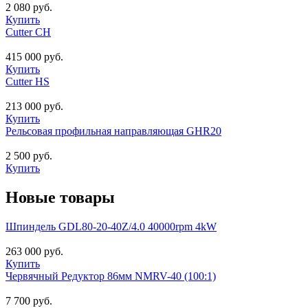
2 080 руб.
Купить
Cutter CH
415 000 руб.
Купить
Cutter HS
213 000 руб.
Купить
Рельсовая профильная направляющая GHR20
2 500 руб.
Купить
Новые товары
Шпиндель GDL80-20-40Z/4.0 40000rpm 4kW
263 000 руб.
Купить
Червячный Редуктор 86мм NMRV-40 (100:1)
7 700 руб.