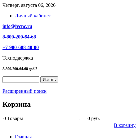
Четверг, августа 06, 2026
Личный кабинет
info@ivcnc.ru
8-800-200-64-68
+7-980-688-40-00
Техподдержка
8-800-200-64-68 доб.2
Расширенный поиск
Корзина
0
Товары
-
0 руб.
В корзину
Главная