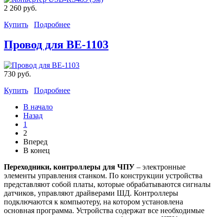
2 260 руб.
Купить
Подробнее
Провод для BE-1103
730 руб.
Купить
Подробнее
В начало
Назад
1
2
Вперед
В конец
Переходники, контроллеры для ЧПУ
– электронные
элементы управления станком. По конструкции устройства
представляют собой платы, которые обрабатываются сигналы
датчиков, управляют драйверами ШД. Контроллеры
подключаются к компьютеру, на котором установлена
основная программа. Устройства содержат все необходимые