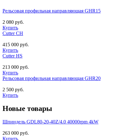
Рельсовая профильная направляющая GHR15
2 080 руб.
Купить
Cutter CH
415 000 руб.
Купить
Cutter HS
213 000 руб.
Купить
Рельсовая профильная направляющая GHR20
2 500 руб.
Купить
Новые товары
Шпиндель GDL80-20-40Z/4.0 40000rpm 4kW
263 000 руб.
Купить