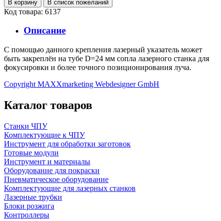
Код товара: 6137
Описание
С помощью данного крепления лазерный указатель может
быть закреплён на тубе D=24 мм сопла лазерного станка для
фокусировки и более точного позиционирования луча.
Copyright MAXXmarketing Webdesigner GmbH
Каталог товаров
Станки ЧПУ
Комплектующие к ЧПУ
Инструмент для обработки заготовок
Готовые модули
Инструмент и материалы
Оборудование для покраски
Пневматическое оборудование
Комплектующие для лазерных станков
Лазерные трубки
Блоки розжига
Контроллеры