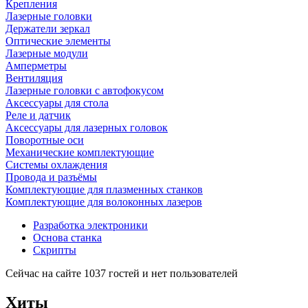
Крепления
Лазерные головки
Держатели зеркал
Оптические элементы
Лазерные модули
Амперметры
Вентиляция
Лазерные головки с автофокусом
Аксессуары для стола
Реле и датчик
Аксессуары для лазерных головок
Поворотные оси
Механические комплектующие
Системы охлаждения
Провода и разъёмы
Комплектующие для плазменных станков
Комплектующие для волоконных лазеров
Разработка электроники
Основа станка
Скрипты
Сейчас на сайте 1037 гостей и нет пользователей
Хиты