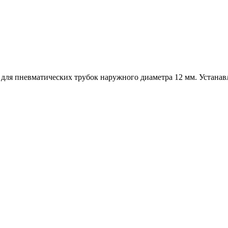
ля пневматических трубок наружного диаметра 12 мм. Устанавл