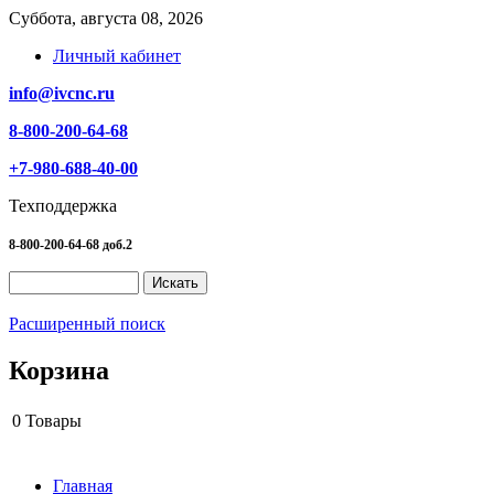
Суббота, августа 08, 2026
Личный кабинет
info@ivcnc.ru
8-800-200-64-68
+7-980-688-40-00
Техподдержка
8-800-200-64-68 доб.2
Расширенный поиск
Корзина
0
Товары
Главная