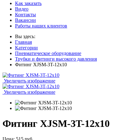
Как заказать
Видео
Контакты
Вакансии
Работы наших клиентов
Вы здесь:
Главная
Категории
Пневматическое оборудование
Трубки и фитинги высокого давления
Фитинг XJSM-3T-12x10
Увеличить изображение
Увеличить изображение
Фитинг XJSM-3T-12x10
Цена:
515 руб.