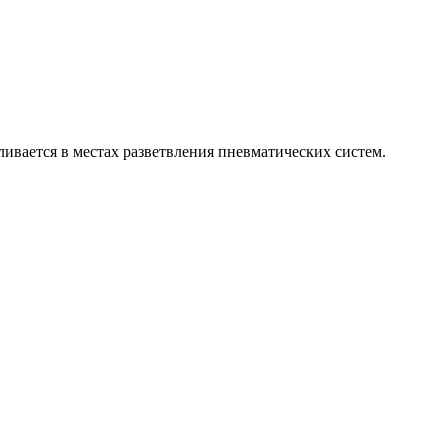
ивается в местах разветвления пневматических систем.