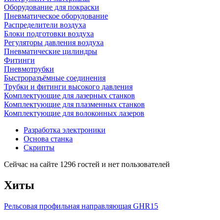
Оборудование для покраски
Пневматическое оборудование
Распределители воздуха
Блоки подготовки воздуха
Регуляторы давления воздуха
Пневматические цилиндры
Фитинги
Пневмотрубки
Быстроразъёмные соединения
Трубки и фитинги высокого давления
Комплектующие для лазерных станков
Комплектующие для плазменных станков
Комплектующие для волоконных лазеров
Разработка электроники
Основа станка
Скрипты
Сейчас на сайте 1296 гостей и нет пользователей
Хиты
Рельсовая профильная направляющая GHR15