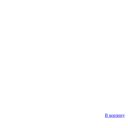
В корзину