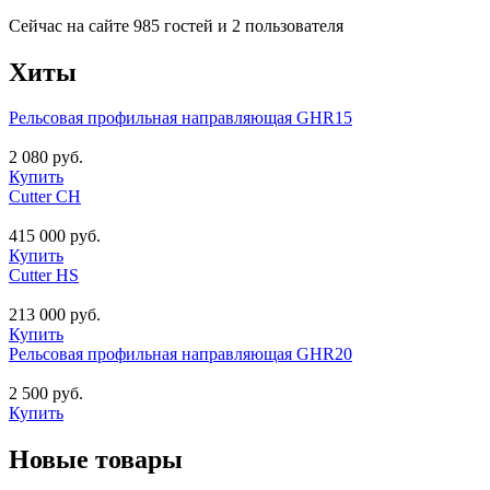
Сейчас на сайте 985 гостей и 2 пользователя
Хиты
Рельсовая профильная направляющая GHR15
2 080 руб.
Купить
Cutter CH
415 000 руб.
Купить
Cutter HS
213 000 руб.
Купить
Рельсовая профильная направляющая GHR20
2 500 руб.
Купить
Новые товары