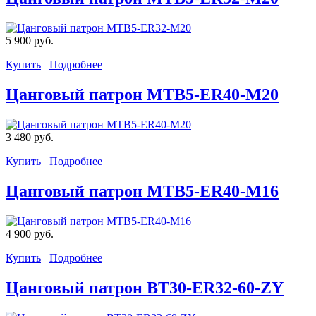
5 900 руб.
Купить
Подробнее
Цанговый патрон MTB5-ER40-М20
3 480 руб.
Купить
Подробнее
Цанговый патрон MTB5-ER40-М16
4 900 руб.
Купить
Подробнее
Цанговый патрон BT30-ER32-60-ZY