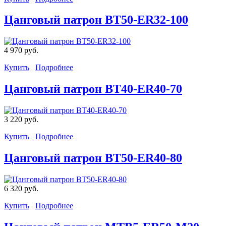
Цанговый патрон BT50-ER32-100
4 970 руб.
Купить
Подробнее
Цанговый патрон BT40-ER40-70
3 220 руб.
Купить
Подробнее
Цанговый патрон BT50-ER40-80
6 320 руб.
Купить
Подробнее