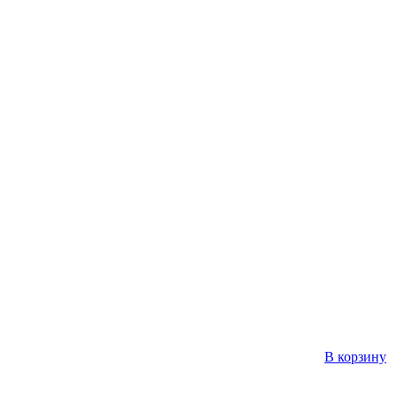
В корзину