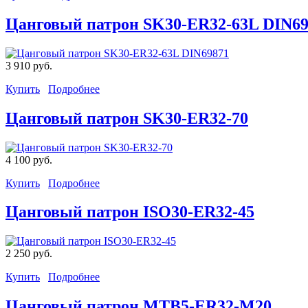
Цанговый патрон SK30-ER32-63L DIN69
3 910 руб.
Купить
Подробнее
Цанговый патрон SK30-ER32-70
4 100 руб.
Купить
Подробнее
Цанговый патрон ISO30-ER32-45
2 250 руб.
Купить
Подробнее
Цанговый патрон MTB5-ER32-М20