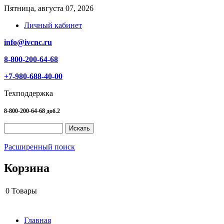
Пятница, августа 07, 2026
Личный кабинет
info@ivcnc.ru
8-800-200-64-68
+7-980-688-40-00
Техподдержка
8-800-200-64-68 доб.2
Расширенный поиск
Корзина
0
Товары
Главная