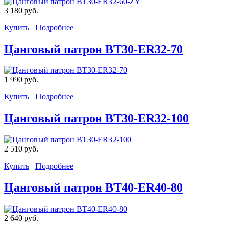
3 180 руб.
Купить
Подробнее
Цанговый патрон BT30-ER32-70
1 990 руб.
Купить
Подробнее
Цанговый патрон BT30-ER32-100
2 510 руб.
Купить
Подробнее
Цанговый патрон BT40-ER40-80
2 640 руб.