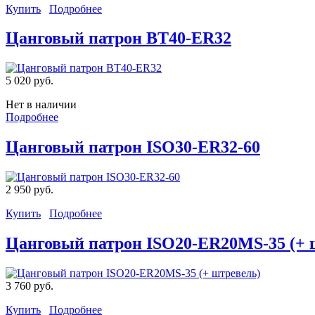
Купить
Подробнее
Цанговый патрон BT40-ER32
5 020 руб.
Нет в наличии
Подробнее
Цанговый патрон ISO30-ER32-60
2 950 руб.
Купить
Подробнее
Цанговый патрон ISO20-ER20MS-35 (+ 
3 760 руб.
Купить
Подробнее