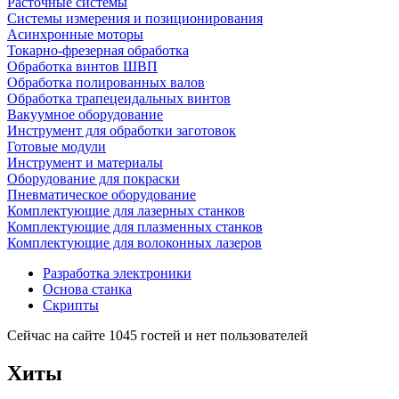
Расточные системы
Системы измерения и позиционирования
Асинхронные моторы
Токарно-фрезерная обработка
Обработка винтов ШВП
Обработка полированных валов
Обработка трапецеидальных винтов
Вакуумное оборудование
Инструмент для обработки заготовок
Готовые модули
Инструмент и материалы
Оборудование для покраски
Пневматическое оборудование
Комплектующие для лазерных станков
Комплектующие для плазменных станков
Комплектующие для волоконных лазеров
Разработка электроники
Основа станка
Скрипты
Сейчас на сайте 1045 гостей и нет пользователей
Хиты