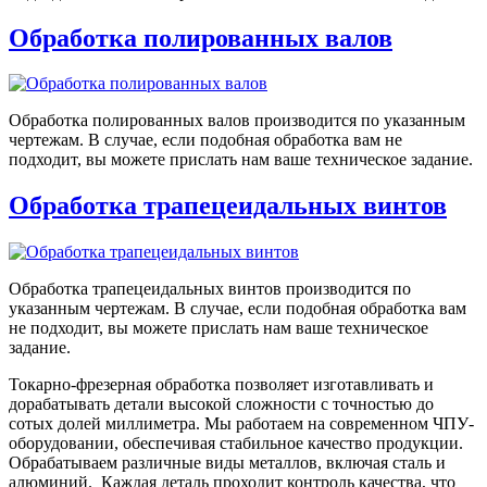
Обработка полированных валов
Обработка полированных валов производится по указанным
чертежам. В случае, если подобная обработка вам не
подходит, вы можете прислать нам ваше техническое задание.
Обработка трапецеидальных винтов
Обработка трапецеидальных винтов производится по
указанным чертежам. В случае, если подобная обработка вам
не подходит, вы можете прислать нам ваше техническое
задание.
Токарно-фрезерная обработка позволяет изготавливать и
дорабатывать детали высокой сложности с точностью до
сотых долей миллиметра. Мы работаем на современном ЧПУ-
оборудовании, обеспечивая стабильное качество продукции.
Обрабатываем различные виды металлов, включая сталь и
алюминий. Каждая деталь проходит контроль качества, что