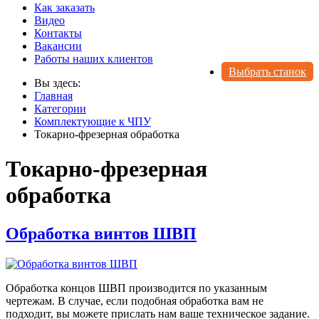
Как заказать
Видео
Контакты
Вакансии
Работы наших клиентов
Выбрать станок
Вы здесь:
Главная
Категории
Комплектующие к ЧПУ
Токарно-фрезерная обработка
Токарно-фрезерная
обработка
Обработка винтов ШВП
Обработка концов ШВП производится по указанным
чертежам. В случае, если подобная обработка вам не
подходит, вы можете прислать нам ваше техническое задание.