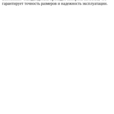
гарантирует точность размеров и надежность эксплуатации.