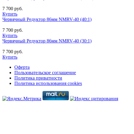
7 700 руб.
Купить
Червячный Редуктор 86мм NMRV-40 (40:1)
7 700 руб.
Купить
Червячный Редуктор 86мм NMRV-40 (30:1)
7 700 руб.
Купить
Оферта
Пользовательское соглашение
Политика приватности
Политика использования cookies