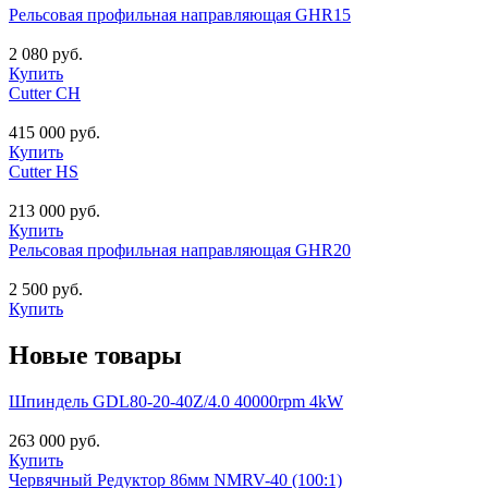
Рельсовая профильная направляющая GHR15
2 080 руб.
Купить
Cutter CH
415 000 руб.
Купить
Cutter HS
213 000 руб.
Купить
Рельсовая профильная направляющая GHR20
2 500 руб.
Купить
Новые товары
Шпиндель GDL80-20-40Z/4.0 40000rpm 4kW
263 000 руб.
Купить
Червячный Редуктор 86мм NMRV-40 (100:1)