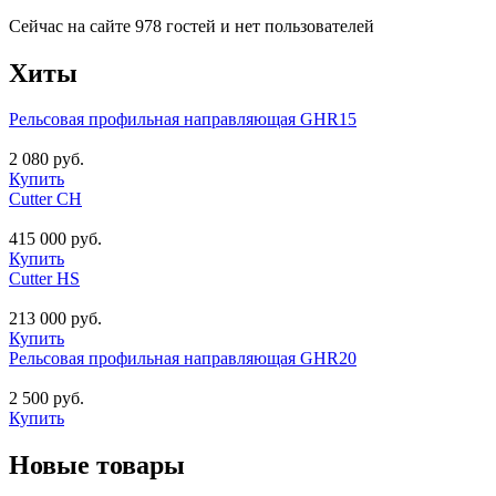
Сейчас на сайте 978 гостей и нет пользователей
Хиты
Рельсовая профильная направляющая GHR15
2 080 руб.
Купить
Cutter CH
415 000 руб.
Купить
Cutter HS
213 000 руб.
Купить
Рельсовая профильная направляющая GHR20
2 500 руб.
Купить
Новые товары