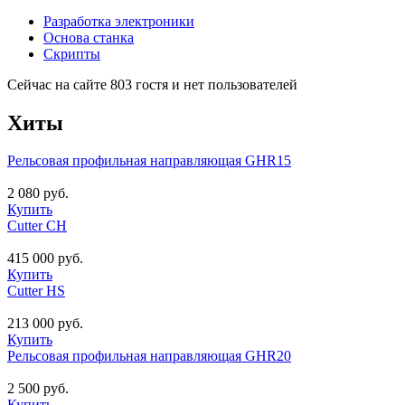
Разработка электроники
Основа станка
Скрипты
Сейчас на сайте 803 гостя и нет пользователей
Хиты
Рельсовая профильная направляющая GHR15
2 080 руб.
Купить
Cutter CH
415 000 руб.
Купить
Cutter HS
213 000 руб.
Купить
Рельсовая профильная направляющая GHR20
2 500 руб.
Купить