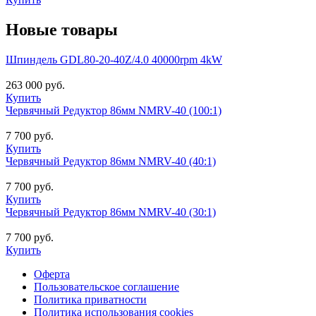
Новые товары
Шпиндель GDL80-20-40Z/4.0 40000rpm 4kW
263 000 руб.
Купить
Червячный Редуктор 86мм NMRV-40 (100:1)
7 700 руб.
Купить
Червячный Редуктор 86мм NMRV-40 (40:1)
7 700 руб.
Купить
Червячный Редуктор 86мм NMRV-40 (30:1)
7 700 руб.
Купить
Оферта
Пользовательское соглашение
Политика приватности
Политика использования cookies