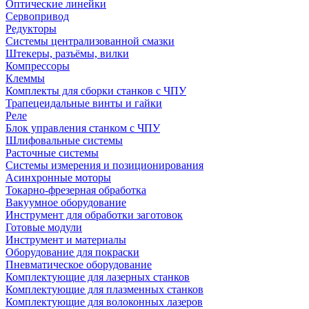
Оптические линейки
Сервопривод
Редукторы
Системы централизованной смазки
Штекеры, разъёмы, вилки
Компрессоры
Клеммы
Комплекты для сборки станков с ЧПУ
Трапецеидальные винты и гайки
Реле
Блок управления станком с ЧПУ
Шлифовальные системы
Расточные системы
Системы измерения и позиционирования
Асинхронные моторы
Токарно-фрезерная обработка
Вакуумное оборудование
Инструмент для обработки заготовок
Готовые модули
Инструмент и материалы
Оборудование для покраски
Пневматическое оборудование
Комплектующие для лазерных станков
Комплектующие для плазменных станков
Комплектующие для волоконных лазеров