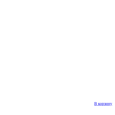
В корзину