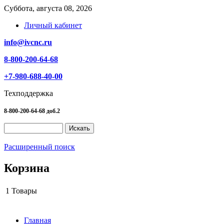
Суббота, августа 08, 2026
Личный кабинет
info@ivcnc.ru
8-800-200-64-68
+7-980-688-40-00
Техподдержка
8-800-200-64-68 доб.2
Расширенный поиск
Корзина
1
Товары
Главная