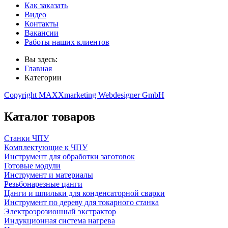
Как заказать
Видео
Контакты
Вакансии
Работы наших клиентов
Вы здесь:
Главная
Категории
Copyright MAXXmarketing Webdesigner GmbH
Каталог товаров
Станки ЧПУ
Комплектующие к ЧПУ
Инструмент для обработки заготовок
Готовые модули
Инструмент и материалы
Резьбонарезные цанги
Цанги и шпильки для конденсаторной сварки
Инструмент по дереву для токарного станка
Электроэрозионный экстрактор
Индукционная система нагрева