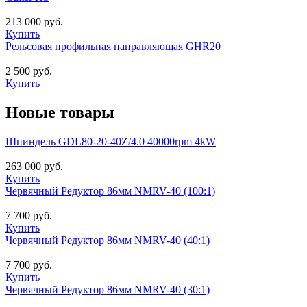
213 000 руб.
Купить
Рельсовая профильная направляющая GHR20
2 500 руб.
Купить
Новые товары
Шпиндель GDL80-20-40Z/4.0 40000rpm 4kW
263 000 руб.
Купить
Червячный Редуктор 86мм NMRV-40 (100:1)
7 700 руб.
Купить
Червячный Редуктор 86мм NMRV-40 (40:1)
7 700 руб.
Купить
Червячный Редуктор 86мм NMRV-40 (30:1)