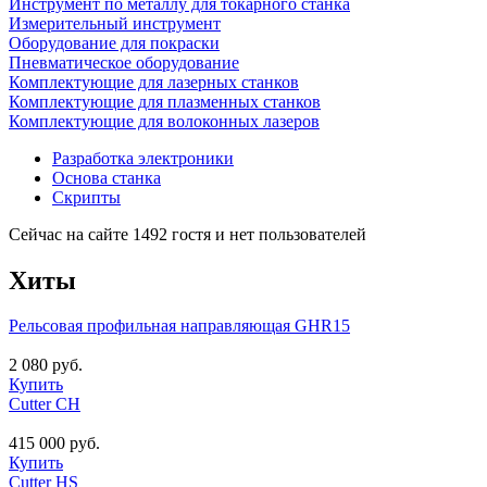
Инструмент по металлу для токарного станка
Измерительный инструмент
Оборудование для покраски
Пневматическое оборудование
Комплектующие для лазерных станков
Комплектующие для плазменных станков
Комплектующие для волоконных лазеров
Разработка электроники
Основа станка
Скрипты
Сейчас на сайте 1492 гостя и нет пользователей
Хиты
Рельсовая профильная направляющая GHR15
2 080 руб.
Купить
Cutter CH
415 000 руб.
Купить
Cutter HS