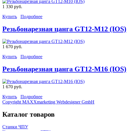
1 330 руб.
Купить
Подробнее
Резьбонарезная цанга GT12-M12 (IOS)
1 670 руб.
Купить
Подробнее
Резьбонарезная цанга GT12-M16 (IOS)
1 670 руб.
Купить
Подробнее
Copyright MAXXmarketing Webdesigner GmbH
Каталог товаров
Станки ЧПУ