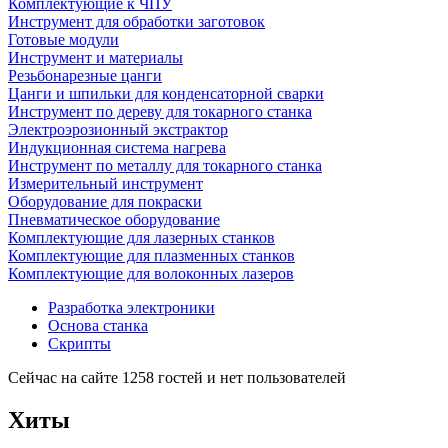
Комплектующие к ЧПУ
Инструмент для обработки заготовок
Готовые модули
Инструмент и материалы
Резьбонарезные цанги
Цанги и шпильки для конденсаторной сварки
Инструмент по дереву для токарного станка
Электроэрозионный экстрактор
Индукционная система нагрева
Инструмент по металлу для токарного станка
Измерительный инструмент
Оборудование для покраски
Пневматическое оборудование
Комплектующие для лазерных станков
Комплектующие для плазменных станков
Комплектующие для волоконных лазеров
Разработка электроники
Основа станка
Скрипты
Сейчас на сайте 1258 гостей и нет пользователей
Хиты