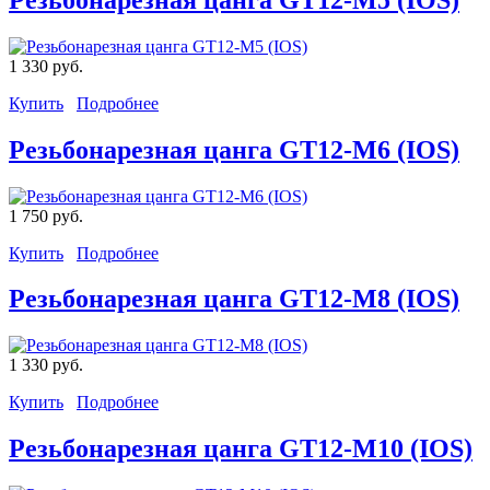
1 330 руб.
Купить
Подробнее
Резьбонарезная цанга GT12-M6 (IOS)
1 750 руб.
Купить
Подробнее
Резьбонарезная цанга GT12-M8 (IOS)
1 330 руб.
Купить
Подробнее
Резьбонарезная цанга GT12-M10 (IOS)