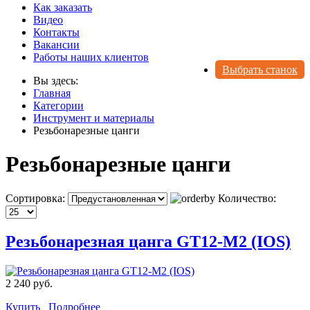
Как заказать
Видео
Контакты
Вакансии
Работы наших клиентов
Выбрать станок
Вы здесь:
Главная
Категории
Инструмент и материалы
Резьбонарезные цанги
Резьбонарезные цанги
Сортировка:
Количество:
Резьбонарезная цанга GT12-M2 (IOS)
2 240 руб.
Купить
Подробнее