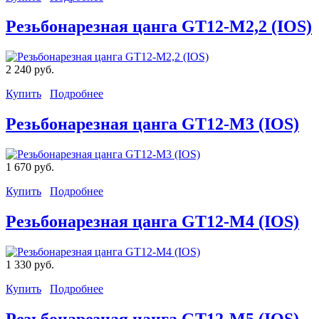
Резьбонарезная цанга GT12-M2,2 (IOS)
2 240 руб.
Купить
Подробнее
Резьбонарезная цанга GT12-M3 (IOS)
1 670 руб.
Купить
Подробнее
Резьбонарезная цанга GT12-M4 (IOS)
1 330 руб.
Купить
Подробнее
Резьбонарезная цанга GT12-M5 (IOS)