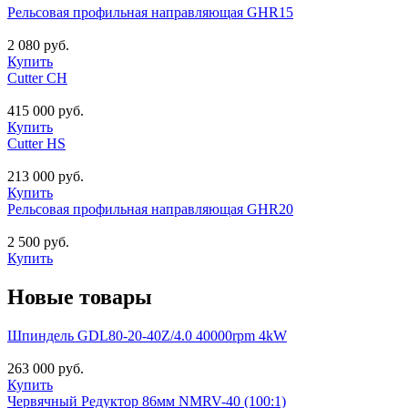
Рельсовая профильная направляющая GHR15
2 080 руб.
Купить
Cutter CH
415 000 руб.
Купить
Cutter HS
213 000 руб.
Купить
Рельсовая профильная направляющая GHR20
2 500 руб.
Купить
Новые товары
Шпиндель GDL80-20-40Z/4.0 40000rpm 4kW
263 000 руб.
Купить
Червячный Редуктор 86мм NMRV-40 (100:1)