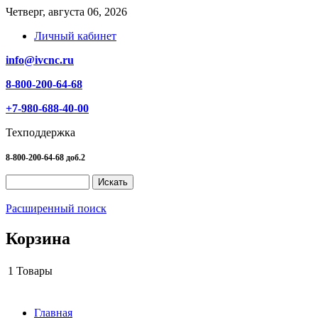
Четверг, августа 06, 2026
Личный кабинет
info@ivcnc.ru
8-800-200-64-68
+7-980-688-40-00
Техподдержка
8-800-200-64-68 доб.2
Расширенный поиск
Корзина
1
Товары
Главная