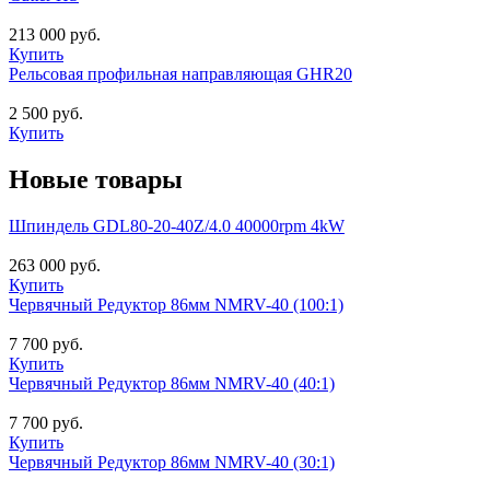
213 000 руб.
Купить
Рельсовая профильная направляющая GHR20
2 500 руб.
Купить
Новые товары
Шпиндель GDL80-20-40Z/4.0 40000rpm 4kW
263 000 руб.
Купить
Червячный Редуктор 86мм NMRV-40 (100:1)
7 700 руб.
Купить
Червячный Редуктор 86мм NMRV-40 (40:1)
7 700 руб.
Купить
Червячный Редуктор 86мм NMRV-40 (30:1)