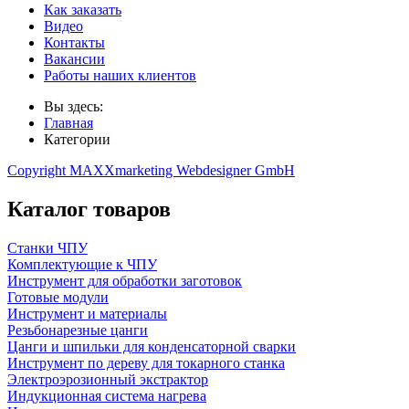
Как заказать
Видео
Контакты
Вакансии
Работы наших клиентов
Вы здесь:
Главная
Категории
Copyright MAXXmarketing Webdesigner GmbH
Каталог товаров
Станки ЧПУ
Комплектующие к ЧПУ
Инструмент для обработки заготовок
Готовые модули
Инструмент и материалы
Резьбонарезные цанги
Цанги и шпильки для конденсаторной сварки
Инструмент по дереву для токарного станка
Электроэрозионный экстрактор
Индукционная система нагрева