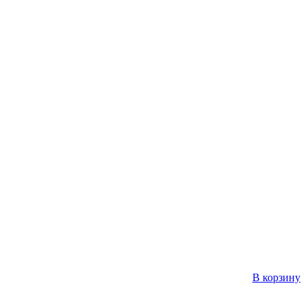
В корзину