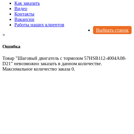
Как заказать
Видео
Контакты
Вакансии
Работы наших клиентов
Выбрать станок
×
Ошибка
Товар "Шаговый двигатель с тормозом 57HSB112-4004A08-
D21" невозможно заказать в данном количестве.
Максимальное количество заказа 0.