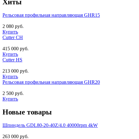
Хиты
Рельсовая профильная направляющая GHR15
2 080 руб.
Купить
Cutter CH
415 000 руб.
Купить
Cutter HS
213 000 руб.
Купить
Рельсовая профильная направляющая GHR20
2 500 руб.
Купить
Новые товары
Шпиндель GDL80-20-40Z/4.0 40000rpm 4kW
263 000 руб.