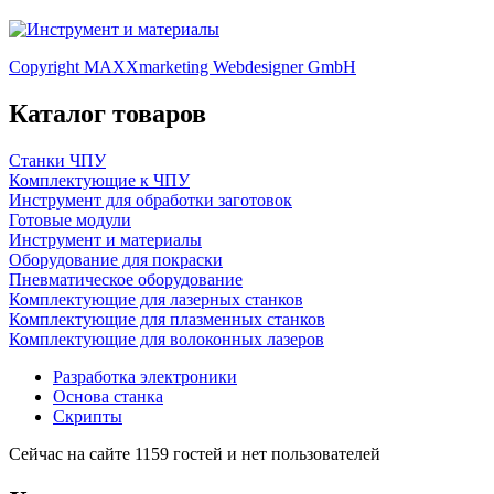
Copyright MAXXmarketing Webdesigner GmbH
Каталог товаров
Станки ЧПУ
Комплектующие к ЧПУ
Инструмент для обработки заготовок
Готовые модули
Инструмент и материалы
Оборудование для покраски
Пневматическое оборудование
Комплектующие для лазерных станков
Комплектующие для плазменных станков
Комплектующие для волоконных лазеров
Разработка электроники
Основа станка
Скрипты
Сейчас на сайте 1159 гостей и нет пользователей