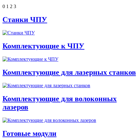
0
1
2
3
Станки ЧПУ
Комплектующие к ЧПУ
Комплектующие для лазерных станков
Комплектующие для волоконных
лазеров
Готовые модули