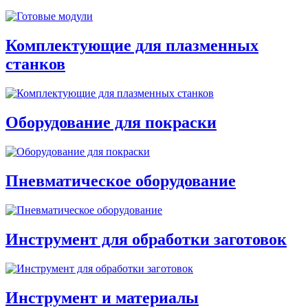
Комплектующие для плазменных
станков
Оборудование для покраски
Пневматическое оборудование
Инструмент для обработки заготовок
Инструмент и материалы