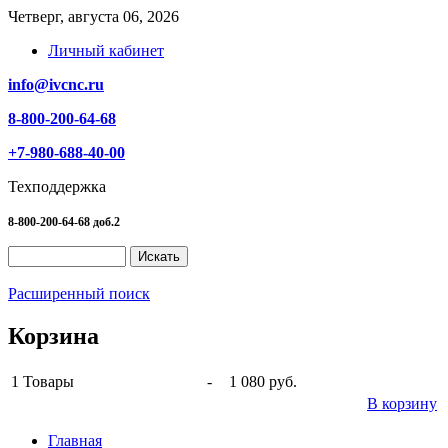
Четверг, августа 06, 2026
Личный кабинет
info@ivcnc.ru
8-800-200-64-68
+7-980-688-40-00
Техподдержка
8-800-200-64-68 доб.2
Расширенный поиск
Корзина
1
Товары
-
1 080 руб.
В корзину
Главная