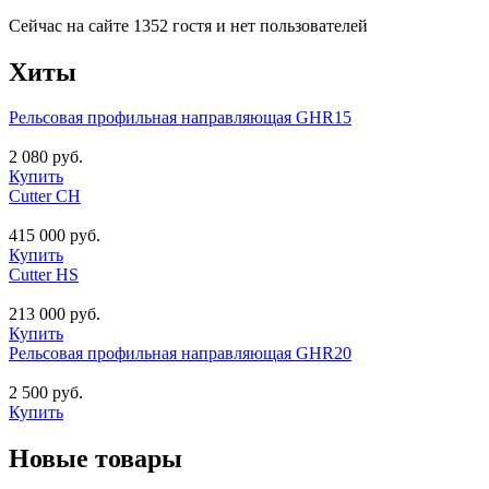
Сейчас на сайте 1352 гостя и нет пользователей
Хиты
Рельсовая профильная направляющая GHR15
2 080 руб.
Купить
Cutter CH
415 000 руб.
Купить
Cutter HS
213 000 руб.
Купить
Рельсовая профильная направляющая GHR20
2 500 руб.
Купить
Новые товары