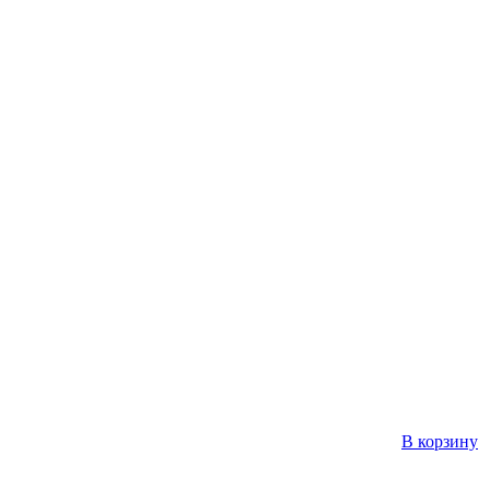
В корзину