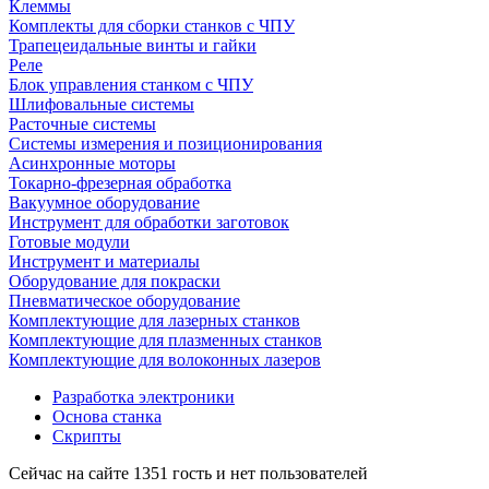
Клеммы
Комплекты для сборки станков с ЧПУ
Трапецеидальные винты и гайки
Реле
Блок управления станком с ЧПУ
Шлифовальные системы
Расточные системы
Системы измерения и позиционирования
Асинхронные моторы
Токарно-фрезерная обработка
Вакуумное оборудование
Инструмент для обработки заготовок
Готовые модули
Инструмент и материалы
Оборудование для покраски
Пневматическое оборудование
Комплектующие для лазерных станков
Комплектующие для плазменных станков
Комплектующие для волоконных лазеров
Разработка электроники
Основа станка
Скрипты
Сейчас на сайте 1351 гость и нет пользователей