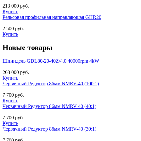
213 000 руб.
Купить
Рельсовая профильная направляющая GHR20
2 500 руб.
Купить
Новые товары
Шпиндель GDL80-20-40Z/4.0 40000rpm 4kW
263 000 руб.
Купить
Червячный Редуктор 86мм NMRV-40 (100:1)
7 700 руб.
Купить
Червячный Редуктор 86мм NMRV-40 (40:1)
7 700 руб.
Купить
Червячный Редуктор 86мм NMRV-40 (30:1)
7 700 руб.