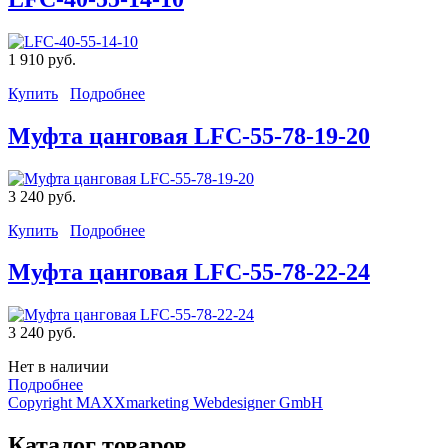
1 910 руб.
Купить
Подробнее
Муфта цанговая LFC-55-78-19-20
3 240 руб.
Купить
Подробнее
Муфта цанговая LFC-55-78-22-24
3 240 руб.
Нет в наличии
Подробнее
Copyright MAXXmarketing Webdesigner GmbH
Каталог товаров