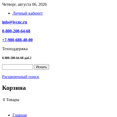
Четверг, августа 06, 2026
Личный кабинет
info@ivcnc.ru
8-800-200-64-68
+7-980-688-40-00
Техподдержка
8-800-200-64-68 доб.2
Расширенный поиск
Корзина
0
Товары
Главная