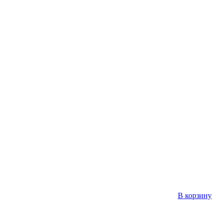
В корзину