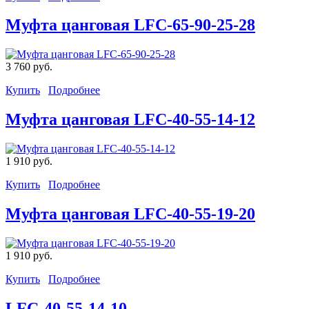
Муфта цанговая LFC-65-90-25-28
3 760 руб.
Купить
Подробнее
Муфта цанговая LFC-40-55-14-12
1 910 руб.
Купить
Подробнее
Муфта цанговая LFC-40-55-19-20
1 910 руб.
Купить
Подробнее
LFC-40-55-14-10