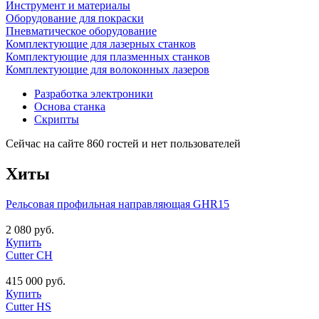
Инструмент и материалы
Оборудование для покраски
Пневматическое оборудование
Комплектующие для лазерных станков
Комплектующие для плазменных станков
Комплектующие для волоконных лазеров
Разработка электроники
Основа станка
Скрипты
Сейчас на сайте 860 гостей и нет пользователей
Хиты
Рельсовая профильная направляющая GHR15
2 080 руб.
Купить
Cutter CH
415 000 руб.
Купить
Cutter HS