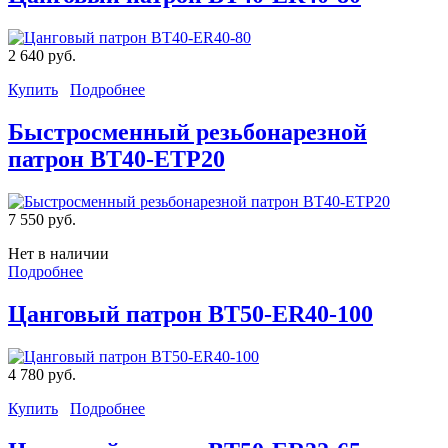
2 640 руб.
Купить
Подробнее
Быстросменный резьбонарезной
патрон BT40-ETP20
7 550 руб.
Нет в наличии
Подробнее
Цанговый патрон BT50-ER40-100
4 780 руб.
Купить
Подробнее