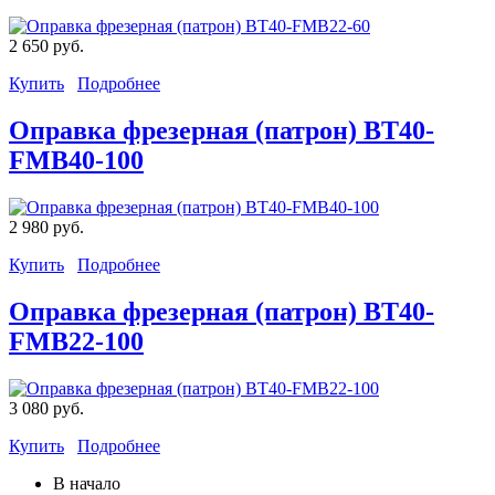
2 650 руб.
Купить
Подробнее
Оправка фрезерная (патрон) BT40-
FMB40-100
2 980 руб.
Купить
Подробнее
Оправка фрезерная (патрон) BT40-
FMB22-100
3 080 руб.
Купить
Подробнее
В начало