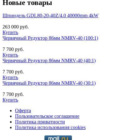
Новые товары
Шпиндель GDL80-20-40Z/4.0 40000rpm 4kW
263 000 руб.
Купить
Червячный Редуктор 86мм NMRV-40 (100:1)
7 700 руб.
Купить
Червячный Редуктор 86мм NMRV-40 (40:1)
7 700 руб.
Купить
Червячный Редуктор 86мм NMRV-40 (30:1)
7 700 руб.
Купить
Оферта
Пользовательское соглашение
Политика приватности
Политика использования cookies