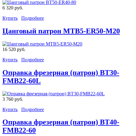
6 320 руб.
Купить
Подробнее
Цанговый патрон MTB5-ER50-М20
16 520 руб.
Купить
Подробнее
Оправка фрезерная (патрон) BT30-
FMB22-60L
3 760 руб.
Купить
Подробнее
Оправка фрезерная (патрон) BT40-
FMB22-60