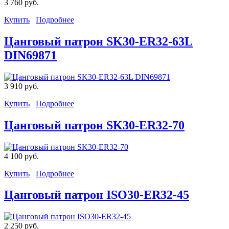
3 760 руб.
Купить
Подробнее
Цанговый патрон SK30-ER32-63L
DIN69871
3 910 руб.
Купить
Подробнее
Цанговый патрон SK30-ER32-70
4 100 руб.
Купить
Подробнее
Цанговый патрон ISO30-ER32-45
2 250 руб.