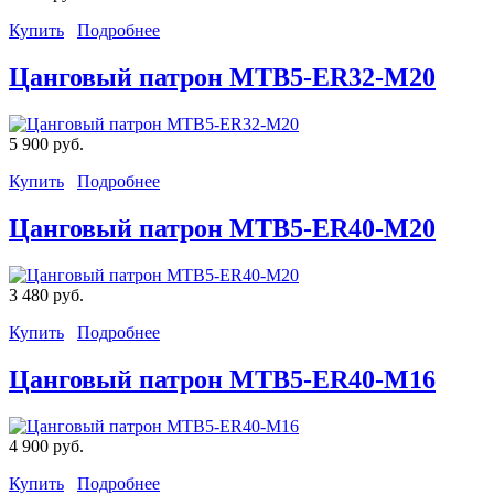
Купить
Подробнее
Цанговый патрон MTB5-ER32-М20
5 900 руб.
Купить
Подробнее
Цанговый патрон MTB5-ER40-М20
3 480 руб.
Купить
Подробнее
Цанговый патрон MTB5-ER40-М16
4 900 руб.
Купить
Подробнее