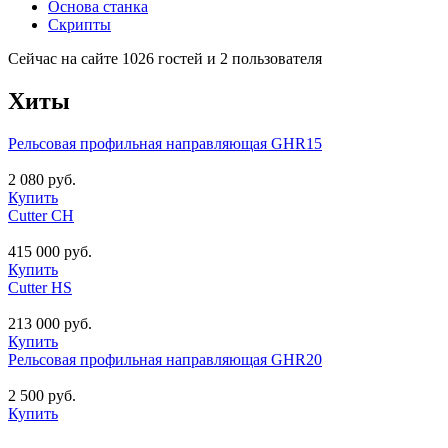
Основа станка
Скрипты
Сейчас на сайте 1026 гостей и 2 пользователя
Хиты
Рельсовая профильная направляющая GHR15
2 080 руб.
Купить
Cutter CH
415 000 руб.
Купить
Cutter HS
213 000 руб.
Купить
Рельсовая профильная направляющая GHR20
2 500 руб.
Купить