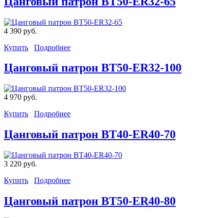
Цанговый патрон BT50-ER32-65
4 390 руб.
Купить
Подробнее
Цанговый патрон BT50-ER32-100
4 970 руб.
Купить
Подробнее
Цанговый патрон BT40-ER40-70
3 220 руб.
Купить
Подробнее
Цанговый патрон BT50-ER40-80