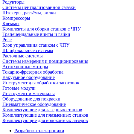
Редукторы
Системы централизованной смазки
Штекеры, разъёмы, вилки
Компрессоры
Клеммы
Комплекты для сборки станков с ЧПУ
Трапецеидальные винты и гайки
Реле
Блок управления станком с ЧПУ
Шлифовальные системы
Расточные системы
Системы измерения и позиционирования
Асинхронные моторы
Токарно-фрезерная обработка
Вакуумное оборудование
Инструмент для обработки заготовок
Готовые модули
Инструмент и материалы
Оборудование для покраски
Пневматическое оборудование
Комплектующие для лазерных станков
Комплектующие для плазменных станков
Комплектующие для волоконных лазеров
Разработка электроники