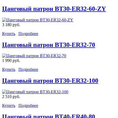
Цанговый патрон BT30-ER32-60-ZY
3 180 руб.
Купить
Подробнее
Цанговый патрон BT30-ER32-70
1 990 руб.
Купить
Подробнее
Цанговый патрон BT30-ER32-100
2 510 руб.
Купить
Подробнее
Цанговый патрон BT40-ER40-80