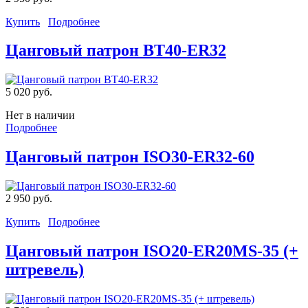
Купить
Подробнее
Цанговый патрон BT40-ER32
5 020 руб.
Нет в наличии
Подробнее
Цанговый патрон ISO30-ER32-60
2 950 руб.
Купить
Подробнее
Цанговый патрон ISO20-ER20MS-35 (+
штревель)