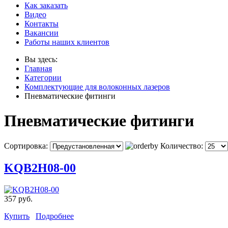
Как заказать
Видео
Контакты
Вакансии
Работы наших клиентов
Вы здесь:
Главная
Категории
Комплектующие для волоконных лазеров
Пневматические фитинги
Пневматические фитинги
Сортировка:
Количество:
KQB2H08-00
357 руб.
Купить
Подробнее