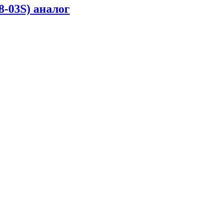
-03S) аналог