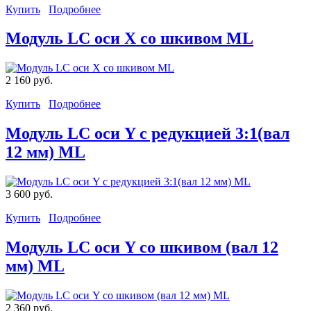
Купить
Подробнее
Модуль LC оси X со шкивом ML
2 160 руб.
Купить
Подробнее
Модуль LC оси Y с редукцией 3:1(вал
12 мм) ML
3 600 руб.
Купить
Подробнее
Модуль LC оси Y со шкивом (вал 12
мм) ML
2 360 руб.