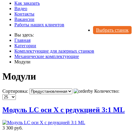
Как заказать
Видео
Контакты
Вакансии
Работы наших клиентов
Выбрать станок
Вы здесь:
Главная
Категории
Комплектующие для лазерных станков
Механические комплектующие
Модули
Модули
Сортировка:
Количество:
Модуль LC оси X с редукцией 3:1 ML
3 300 руб.