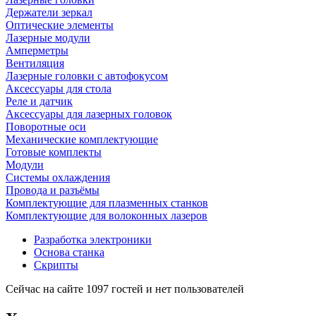
Держатели зеркал
Оптические элементы
Лазерные модули
Амперметры
Вентиляция
Лазерные головки с автофокусом
Аксессуары для стола
Реле и датчик
Аксессуары для лазерных головок
Поворотные оси
Механические комплектующие
Готовые комплекты
Модули
Системы охлаждения
Провода и разъёмы
Комплектующие для плазменных станков
Комплектующие для волоконных лазеров
Разработка электроники
Основа станка
Скрипты
Сейчас на сайте 1097 гостей и нет пользователей