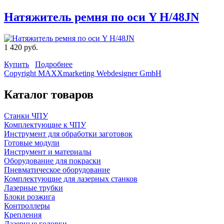
Натяжитель ремня по оси Y H/48JN
1 420 руб.
Купить
Подробнее
Copyright MAXXmarketing Webdesigner GmbH
Каталог товаров
Станки ЧПУ
Комплектующие к ЧПУ
Инструмент для обработки заготовок
Готовые модули
Инструмент и материалы
Оборудование для покраски
Пневматическое оборудование
Комплектующие для лазерных станков
Лазерные трубки
Блоки розжига
Контроллеры
Крепления
Лазерные головки