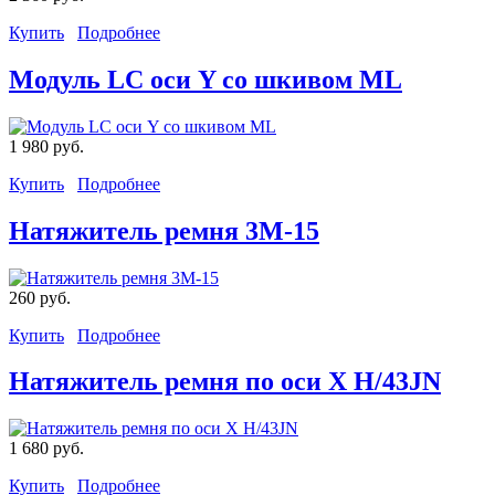
Купить
Подробнее
Модуль LC оси Y со шкивом ML
1 980 руб.
Купить
Подробнее
Натяжитель ремня 3М-15
260 руб.
Купить
Подробнее
Натяжитель ремня по оси X H/43JN
1 680 руб.
Купить
Подробнее