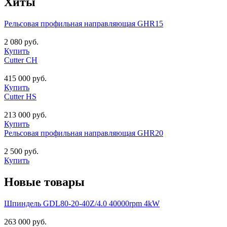
Хиты
Рельсовая профильная направляющая GHR15
2 080 руб.
Купить
Cutter CH
415 000 руб.
Купить
Cutter HS
213 000 руб.
Купить
Рельсовая профильная направляющая GHR20
2 500 руб.
Купить
Новые товары
Шпиндель GDL80-20-40Z/4.0 40000rpm 4kW
263 000 руб.