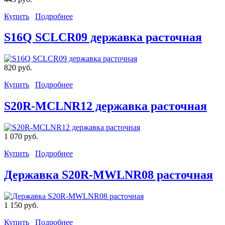
Купить
Подробнее
S16Q SCLCR09 державка расточная
820 руб.
Купить
Подробнее
S20R-MCLNR12 державка расточная
1 070 руб.
Купить
Подробнее
Державка S20R-MWLNR08 расточная
1 150 руб.
Купить
Подробнее