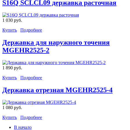
S16Q SCLCL09 державка расточная
1 030 руб.
Купить
Подробнее
Державка для наружного точения
MGEHR2525-2
1 890 руб.
Купить
Подробнее
Державка отрезная MGEHR2525-4
1 080 руб.
Купить
Подробнее
В начало