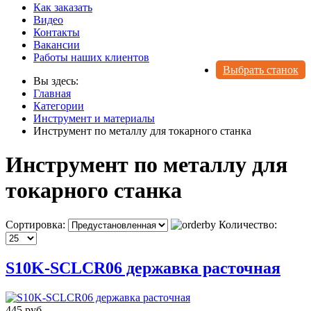
Как заказать
Видео
Контакты
Вакансии
Работы наших клиентов
Выбрать станок
Вы здесь:
Главная
Категории
Инструмент и материалы
Инструмент по металлу для токарного станка
Инструмент по металлу для
токарного станка
Сортировка:
Количество:
S10K-SCLCR06 державка расточная
445 руб.