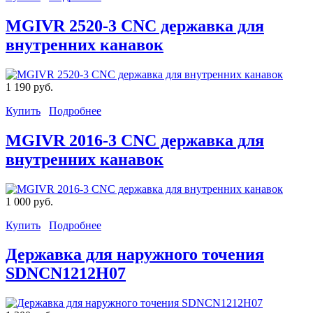
MGIVR 2520-3 CNC державка для
внутренних канавок
1 190 руб.
Купить
Подробнее
MGIVR 2016-3 CNC державка для
внутренних канавок
1 000 руб.
Купить
Подробнее
Державка для наружного точения
SDNCN1212H07