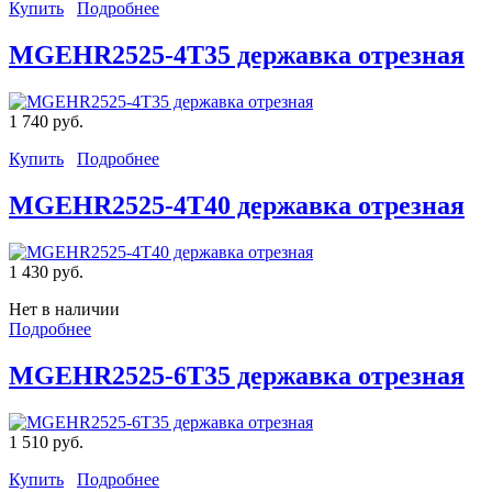
Купить
Подробнее
MGEHR2525-4T35 державка отрезная
1 740 руб.
Купить
Подробнее
MGEHR2525-4T40 державка отрезная
1 430 руб.
Нет в наличии
Подробнее
MGEHR2525-6T35 державка отрезная
1 510 руб.
Купить
Подробнее