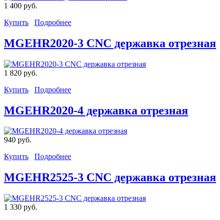
1 400 руб.
Купить
Подробнее
MGEHR2020-3 CNC державка отрезная
1 820 руб.
Купить
Подробнее
MGEHR2020-4 державка отрезная
940 руб.
Купить
Подробнее
MGEHR2525-3 CNC державка отрезная
1 330 руб.