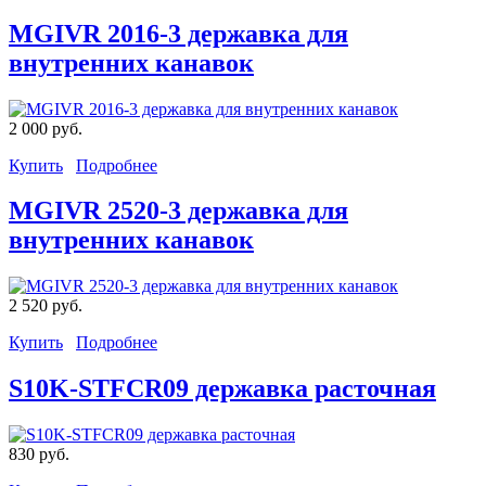
MGIVR 2016-3 державка для
внутренних канавок
2 000 руб.
Купить
Подробнее
MGIVR 2520-3 державка для
внутренних канавок
2 520 руб.
Купить
Подробнее
S10K-STFCR09 державка расточная
830 руб.