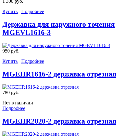
1 300 руб.
Купить
Подробнее
Державка для наружного точения
MGEVL1616-3
950 руб.
Купить
Подробнее
MGEHR1616-2 державка отрезная
780 руб.
Нет в наличии
Подробнее
MGEHR2020-2 державка отрезная