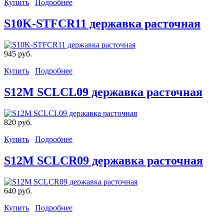
Купить
Подробнее
S10K-STFCR11 державка расточная
945 руб.
Купить
Подробнее
S12M SCLCL09 державка расточная
820 руб.
Купить
Подробнее
S12M SCLCR09 державка расточная
640 руб.
Купить
Подробнее