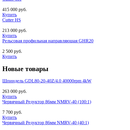
415 000 руб.
Купить
Cutter HS
213 000 руб.
Купить
Рельсовая профильная направляющая GHR20
2 500 руб.
Купить
Новые товары
Шпиндель GDL80-20-40Z/4.0 40000rpm 4kW
263 000 руб.
Купить
Червячный Редуктор 86мм NMRV-40 (100:1)
7 700 руб.
Купить
Червячный Редуктор 86мм NMRV-40 (40:1)