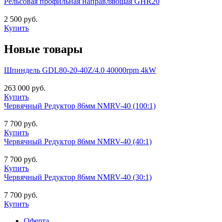
Рельсовая профильная направляющая GHR20
2 500 руб.
Купить
Новые товары
Шпиндель GDL80-20-40Z/4.0 40000rpm 4kW
263 000 руб.
Купить
Червячный Редуктор 86мм NMRV-40 (100:1)
7 700 руб.
Купить
Червячный Редуктор 86мм NMRV-40 (40:1)
7 700 руб.
Купить
Червячный Редуктор 86мм NMRV-40 (30:1)
7 700 руб.
Купить
Оферта