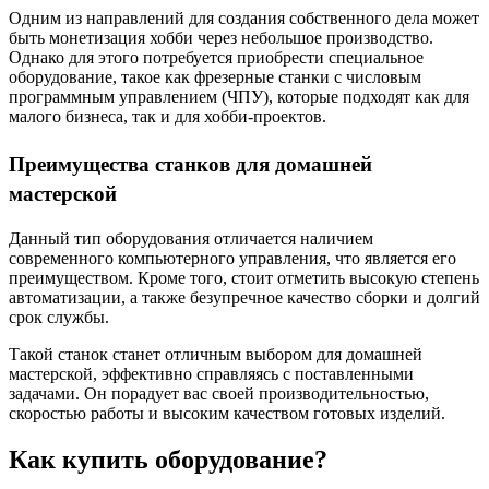
Одним из направлений для создания собственного дела может
быть монетизация хобби через небольшое производство.
Однако для этого потребуется приобрести специальное
оборудование, такое как фрезерные станки с числовым
программным управлением (ЧПУ), которые подходят как для
малого бизнеса, так и для хобби-проектов.
Преимущества станков для домашней
мастерской
Данный тип оборудования отличается наличием
современного компьютерного управления, что является его
преимуществом. Кроме того, стоит отметить высокую степень
автоматизации, а также безупречное качество сборки и долгий
срок службы.
Такой станок станет отличным выбором для домашней
мастерской, эффективно справляясь с поставленными
задачами. Он порадует вас своей производительностью,
скоростью работы и высоким качеством готовых изделий.
Как купить оборудование?