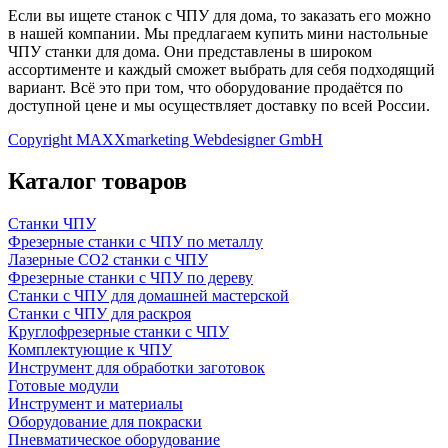
Если вы ищете станок с ЧПУ для дома, то заказать его можно
в нашей компании. Мы предлагаем купить мини настольные
ЧПУ станки для дома. Они представлены в широком
ассортименте и каждый сможет выбрать для себя подходящий
вариант. Всё это при том, что оборудование продаётся по
доступной цене и мы осуществляет доставку по всей России.
Copyright MAXXmarketing Webdesigner GmbH
Каталог товаров
Станки ЧПУ
Фрезерные станки с ЧПУ по металлу
Лазерные CO2 станки с ЧПУ
Фрезерные станки с ЧПУ по дереву
Станки с ЧПУ для домашней мастерской
Станки с ЧПУ для раскроя
Круглофрезерные станки с ЧПУ
Комплектующие к ЧПУ
Инструмент для обработки заготовок
Готовые модули
Инструмент и материалы
Оборудование для покраски
Пневматическое оборудование