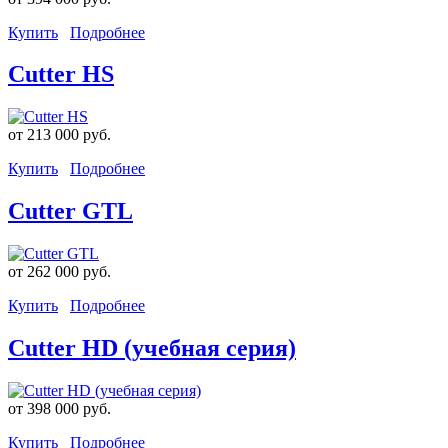
Купить
Подробнее
Cutter HS
от
213 000 руб.
Купить
Подробнее
Cutter GTL
от
262 000 руб.
Купить
Подробнее
Cutter HD (учебная серия)
от
398 000 руб.
Купить
Подробнее