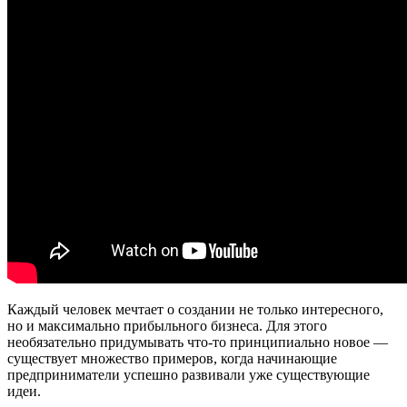
Каждый человек мечтает о создании не только интересного,
но и максимально прибыльного бизнеса. Для этого
необязательно придумывать что-то принципиально новое —
существует множество примеров, когда начинающие
предприниматели успешно развивали уже существующие
идеи.