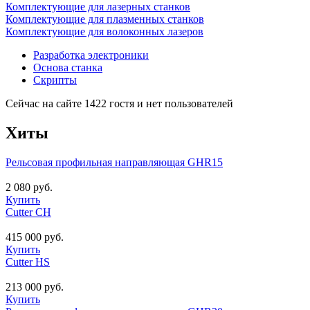
Комплектующие для лазерных станков
Комплектующие для плазменных станков
Комплектующие для волоконных лазеров
Разработка электроники
Основа станка
Скрипты
Сейчас на сайте 1422 гостя и нет пользователей
Хиты
Рельсовая профильная направляющая GHR15
2 080 руб.
Купить
Cutter CH
415 000 руб.
Купить
Cutter HS
213 000 руб.
Купить