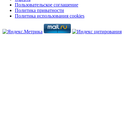
Пользовательское соглашение
Политика приватности
Политика использования cookies