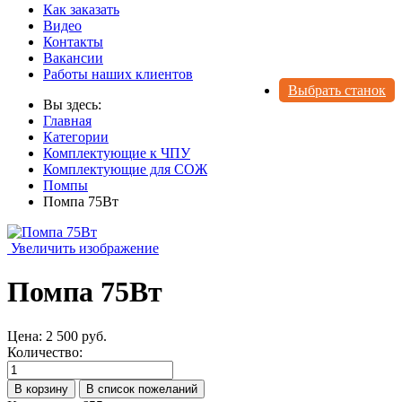
Как заказать
Видео
Контакты
Вакансии
Работы наших клиентов
Выбрать станок
Вы здесь:
Главная
Категории
Комплектующие к ЧПУ
Комплектующие для СОЖ
Помпы
Помпа 75Вт
Увеличить изображение
Помпа 75Вт
Цена:
2 500 руб.
Количество: