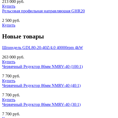
213 000 руб.
Купить
Рельсовая профильная направляющая GHR20
2 500 руб.
Купить
Новые товары
Шпиндель GDL80-20-40Z/4.0 40000rpm 4kW
263 000 руб.
Купить
Червячный Редуктор 86мм NMRV-40 (100:1)
7 700 руб.
Купить
Червячный Редуктор 86мм NMRV-40 (40:1)
7 700 руб.
Купить
Червячный Редуктор 86мм NMRV-40 (30:1)
7 700 руб.