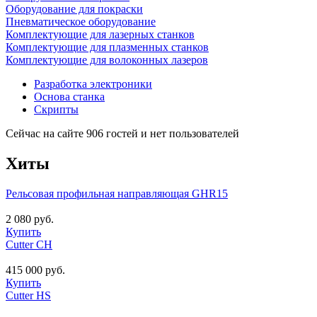
Оборудование для покраски
Пневматическое оборудование
Комплектующие для лазерных станков
Комплектующие для плазменных станков
Комплектующие для волоконных лазеров
Разработка электроники
Основа станка
Скрипты
Сейчас на сайте 906 гостей и нет пользователей
Хиты
Рельсовая профильная направляющая GHR15
2 080 руб.
Купить
Cutter CH
415 000 руб.
Купить
Cutter HS