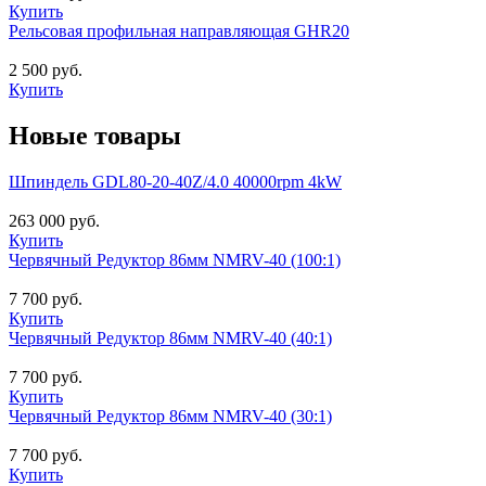
Купить
Рельсовая профильная направляющая GHR20
2 500 руб.
Купить
Новые товары
Шпиндель GDL80-20-40Z/4.0 40000rpm 4kW
263 000 руб.
Купить
Червячный Редуктор 86мм NMRV-40 (100:1)
7 700 руб.
Купить
Червячный Редуктор 86мм NMRV-40 (40:1)
7 700 руб.
Купить
Червячный Редуктор 86мм NMRV-40 (30:1)
7 700 руб.
Купить