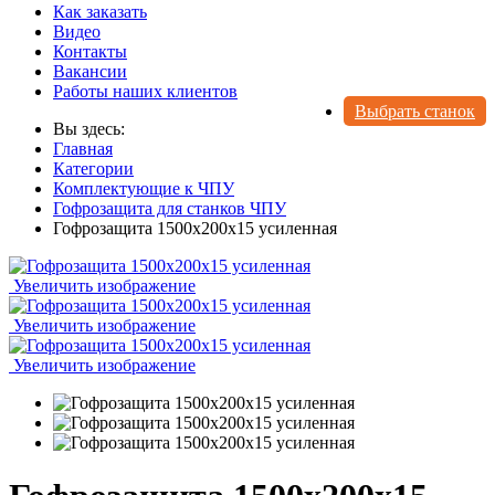
Как заказать
Видео
Контакты
Вакансии
Работы наших клиентов
Выбрать станок
Вы здесь:
Главная
Категории
Комплектующие к ЧПУ
Гофрозащита для станков ЧПУ
Гофрозащита 1500x200х15 усиленная
Увеличить изображение
Увеличить изображение
Увеличить изображение