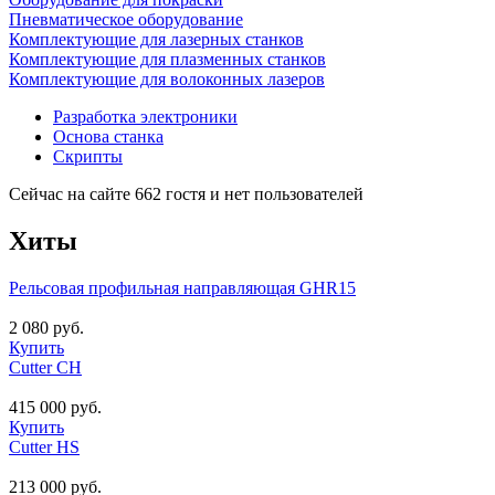
Пневматическое оборудование
Комплектующие для лазерных станков
Комплектующие для плазменных станков
Комплектующие для волоконных лазеров
Разработка электроники
Основа станка
Скрипты
Сейчас на сайте 662 гостя и нет пользователей
Хиты
Рельсовая профильная направляющая GHR15
2 080 руб.
Купить
Cutter CH
415 000 руб.
Купить
Cutter HS
213 000 руб.