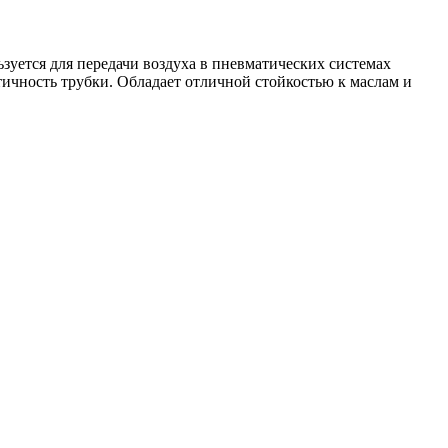
зуется для передачи воздуха в пневматических системах
ичность трубки. Обладает отличной стойкостью к маслам и