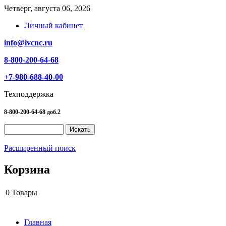
Четверг, августа 06, 2026
Личный кабинет
info@ivcnc.ru
8-800-200-64-68
+7-980-688-40-00
Техподдержка
8-800-200-64-68 доб.2
Расширенный поиск
Корзина
0
Товары
Главная