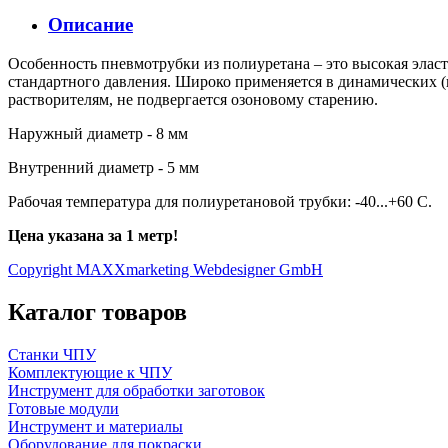
Описание
Особенность пневмотрубки из полиуретана – это высокая эласт
стандартного давления. Широко применяется в динамических (
растворителям, не подвергается озоновому старению.
Наружный диаметр - 8 мм
Внутренний диаметр - 5 мм
Рабочая температура для полиуретановой трубки: -40...+60 С.
Цена указана за 1 метр!
Copyright MAXXmarketing Webdesigner GmbH
Каталог товаров
Станки ЧПУ
Комплектующие к ЧПУ
Инструмент для обработки заготовок
Готовые модули
Инструмент и материалы
Оборудование для покраски