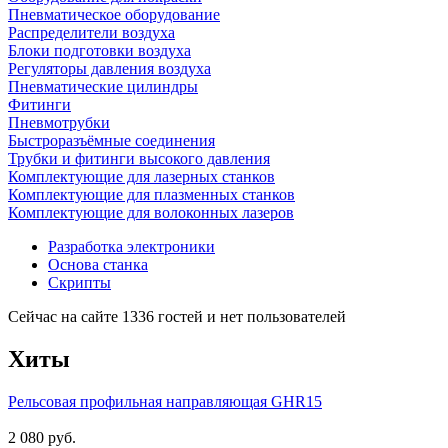
Пневматическое оборудование
Распределители воздуха
Блоки подготовки воздуха
Регуляторы давления воздуха
Пневматические цилиндры
Фитинги
Пневмотрубки
Быстроразъёмные соединения
Трубки и фитинги высокого давления
Комплектующие для лазерных станков
Комплектующие для плазменных станков
Комплектующие для волоконных лазеров
Разработка электроники
Основа станка
Скрипты
Сейчас на сайте 1336 гостей и нет пользователей
Хиты
Рельсовая профильная направляющая GHR15
2 080 руб.