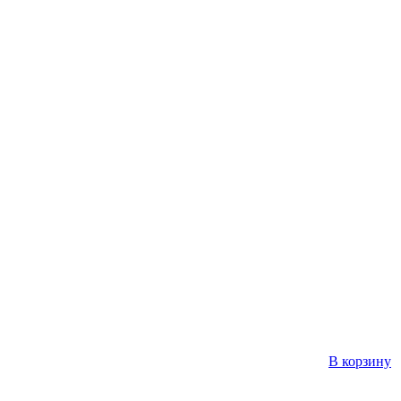
В корзину