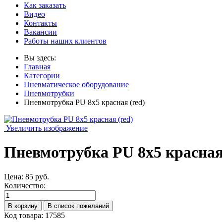
Как заказать
Видео
Контакты
Вакансии
Работы наших клиентов
Вы здесь:
Главная
Категории
Пневматическое оборудование
Пневмотрубки
Пневмотрубка PU 8x5 красная (red)
Увеличить изображение
Пневмотрубка PU 8x5 красная 
Цена:
85 руб.
Количество:
Код товара: 17585