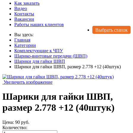
Как заказать
Видео
Контакты
Вакансии
Работы наших клиентов
Выбрать станок
Вы здесь:
Главная
Категории
Комплектующие к ЧПУ
Шарико-винтовые передачи (ШВП)
Шарики для гайки ШВП
Шарики для гайки ШВП, размер 2.778 +12 (40штук)
Увеличить изображение
Шарики для гайки ШВП,
размер 2.778 +12 (40штук)
Цена:
90 руб.
Количество: