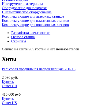
Инструмент и материалы
Оборудование для покраски
Пневматическое оборудование
Комплектующие для лазерных станков
Комплектующие для плазменных станков
Комплектующие для волоконных лазеров
Разработка электроники
Основа станка
Скрипты
Сейчас на сайте 905 гостей и нет пользователей
Хиты
Рельсовая профильная направляющая GHR15
2 080 руб.
Купить
Cutter CH
415 000 руб.
Купить
Cutter HS