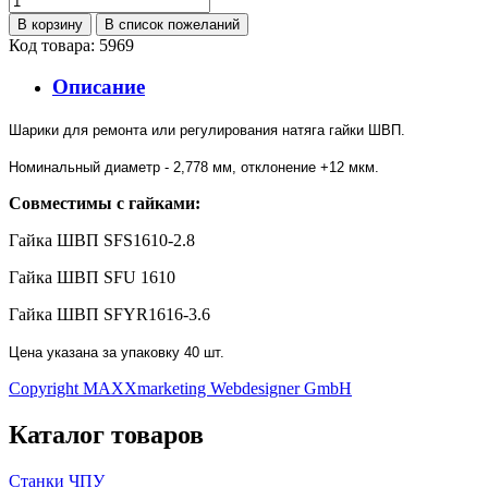
Код товара: 5969
Описание
Шарики для ремонта или регулирования натяга гайки ШВП.
Номинальный диаметр - 2,778 мм, отклонение +12 мкм.
Совместимы с гайками:
Гайка ШВП SFS1610-2.8
Гайка ШВП SFU 1610
Гайка ШВП SFYR1616-3.6
Цена указана за упаковку 40 шт.
Copyright MAXXmarketing Webdesigner GmbH
Каталог товаров
Станки ЧПУ