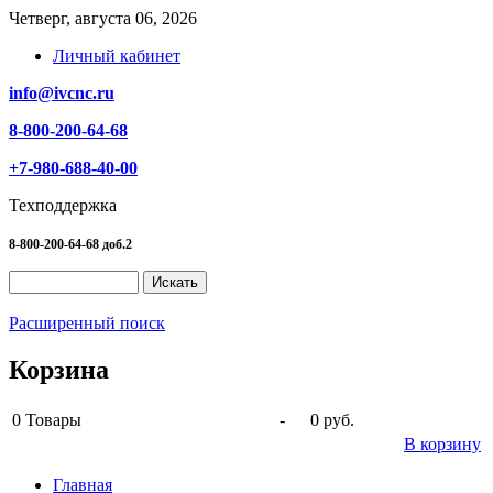
Четверг, августа 06, 2026
Личный кабинет
info@ivcnc.ru
8-800-200-64-68
+7-980-688-40-00
Техподдержка
8-800-200-64-68 доб.2
Расширенный поиск
Корзина
0
Товары
-
0 руб.
В корзину
Главная