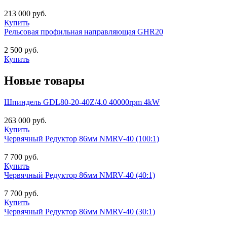
213 000 руб.
Купить
Рельсовая профильная направляющая GHR20
2 500 руб.
Купить
Новые товары
Шпиндель GDL80-20-40Z/4.0 40000rpm 4kW
263 000 руб.
Купить
Червячный Редуктор 86мм NMRV-40 (100:1)
7 700 руб.
Купить
Червячный Редуктор 86мм NMRV-40 (40:1)
7 700 руб.
Купить
Червячный Редуктор 86мм NMRV-40 (30:1)