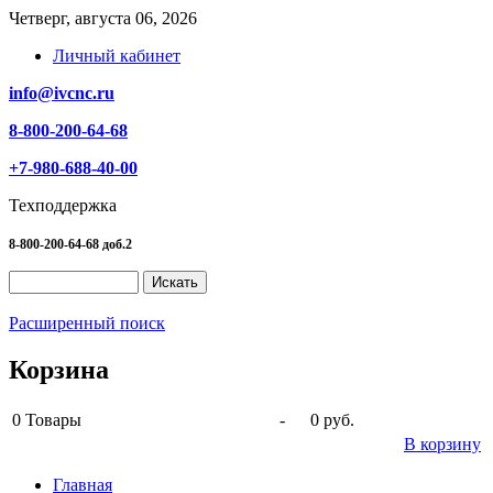
Четверг, августа 06, 2026
Личный кабинет
info@ivcnc.ru
8-800-200-64-68
+7-980-688-40-00
Техподдержка
8-800-200-64-68 доб.2
Расширенный поиск
Корзина
0
Товары
-
0 руб.
В корзину
Главная