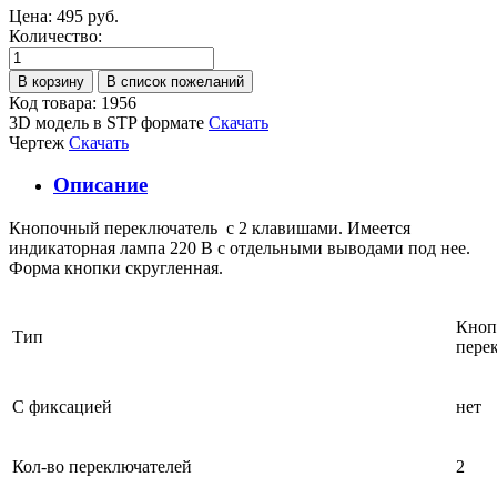
Цена:
495 руб.
Количество:
Код товара: 1956
3D модель в STP формате
Скачать
Чертеж
Скачать
Описание
Кнопочный переключатель с 2 клавишами. Имеется
индикаторная лампа 220 В с отдельными выводами под нее.
Форма кнопки скругленная.
Кноп
Тип
пере
С фиксацией
нет
Кол-во переключателей
2