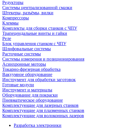
Редукторы
Системы централизованной смазки
Штекеры, разъёмы, вилки
Компрессоры
Клеммы
Комплекты для сборки станков с ЧПУ
Трапецеидальные винты и гайки
Реле
Блок управления станком с ЧПУ
Шлифовальные системы
Расточные системы
Системы измерения и позиционирования
Асинхронные моторы
Токарно-фрезерная обработка
Вакуумное оборудование
Инструмент для обработки заготовок
Готовые модули
Инструмент и материалы
Оборудование для покраски
Пневматическое оборудование
Комплектующие для лазерных станков
Комплектующие для плазменных станков
Комплектующие для волоконных лазеров
Разработка электроники