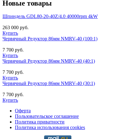
Новые товары
Шпиндель GDL80-20-40Z/4.0 40000rpm 4kW
263 000 руб.
Купить
Червячный Редуктор 86мм NMRV-40 (100:1)
7 700 руб.
Купить
Червячный Редуктор 86мм NMRV-40 (40:1)
7 700 руб.
Купить
Червячный Редуктор 86мм NMRV-40 (30:1)
7 700 руб.
Купить
Оферта
Пользовательское соглашение
Политика приватности
Политика использования cookies