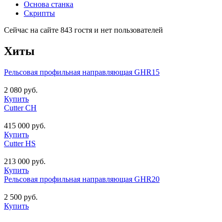
Основа станка
Скрипты
Сейчас на сайте 843 гостя и нет пользователей
Хиты
Рельсовая профильная направляющая GHR15
2 080 руб.
Купить
Cutter CH
415 000 руб.
Купить
Cutter HS
213 000 руб.
Купить
Рельсовая профильная направляющая GHR20
2 500 руб.
Купить