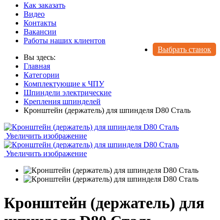
Как заказать
Видео
Контакты
Вакансии
Работы наших клиентов
Выбрать станок
Вы здесь:
Главная
Категории
Комплектующие к ЧПУ
Шпиндели электрические
Крепления шпинделей
Кронштейн (держатель) для шпинделя D80 Сталь
Увеличить изображение
Увеличить изображение
Кронштейн (держатель) для