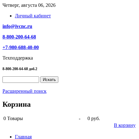
Четверг, августа 06, 2026
Личный кабинет
info@ivcnc.ru
8-800-200-64-68
+7-980-688-40-00
Техподдержка
8-800-200-64-68 доб.2
Расширенный поиск
Корзина
0
Товары
-
0 руб.
В корзину
Главная