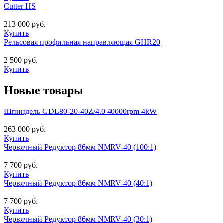
Cutter HS
213 000 руб.
Купить
Рельсовая профильная направляющая GHR20
2 500 руб.
Купить
Новые товары
Шпиндель GDL80-20-40Z/4.0 40000rpm 4kW
263 000 руб.
Купить
Червячный Редуктор 86мм NMRV-40 (100:1)
7 700 руб.
Купить
Червячный Редуктор 86мм NMRV-40 (40:1)
7 700 руб.
Купить
Червячный Редуктор 86мм NMRV-40 (30:1)