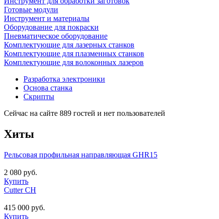
Инструмент для обработки заготовок
Готовые модули
Инструмент и материалы
Оборудование для покраски
Пневматическое оборудование
Комплектующие для лазерных станков
Комплектующие для плазменных станков
Комплектующие для волоконных лазеров
Разработка электроники
Основа станка
Скрипты
Сейчас на сайте 889 гостей и нет пользователей
Хиты
Рельсовая профильная направляющая GHR15
2 080 руб.
Купить
Cutter CH
415 000 руб.
Купить