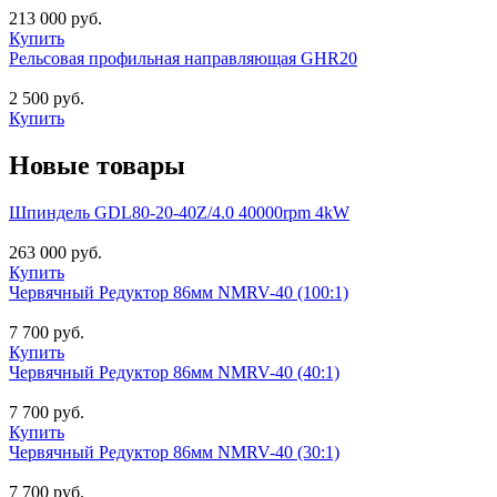
213 000 руб.
Купить
Рельсовая профильная направляющая GHR20
2 500 руб.
Купить
Новые товары
Шпиндель GDL80-20-40Z/4.0 40000rpm 4kW
263 000 руб.
Купить
Червячный Редуктор 86мм NMRV-40 (100:1)
7 700 руб.
Купить
Червячный Редуктор 86мм NMRV-40 (40:1)
7 700 руб.
Купить
Червячный Редуктор 86мм NMRV-40 (30:1)
7 700 руб.