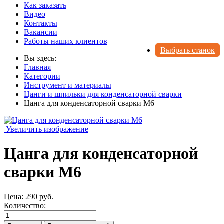
Как заказать
Видео
Контакты
Вакансии
Работы наших клиентов
Выбрать станок
Вы здесь:
Главная
Категории
Инструмент и материалы
Цанги и шпильки для конденсаторной сварки
Цанга для конденсаторной сварки М6
Увеличить изображение
Цанга для конденсаторной
сварки М6
Цена:
290 руб.
Количество: