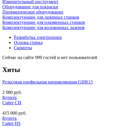
Измерительный инструмент
Оборудование для покраски
Пневматическое оборудование
Комплектующие для лазерных станков
Комплектующие для плазменных станков
Комплектующие для волоконных лазеров
Разработка электроники
Основа станка
Скрипты
Сейчас на сайте 999 гостей и нет пользователей
Хиты
Рельсовая профильная направляющая GHR15
2 080 руб.
Купить
Cutter CH
415 000 руб.
Купить
Cutter HS