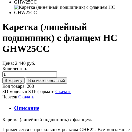
Каретка (линейный
подшипник) с фланцем HC
GHW25CC
Цена:
2 440 руб.
Количество:
Код товара: 268
3D модель в STP формате
Скачать
Чертеж
Скачать
Описание
Каретка (линейный подшипник) с фланцем.
Применяется с профильным рельсом GHR25. Все монтажные