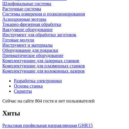
Шлифовальные системы
Расточные системы
Системы измерения и позиционирования
Асинхронные моторы
Токарно-фрезерная обработка
Вакуумное оборудование
Инструмент для обработки заготовок
Готовые модули
Инструмент и материалы
Оборудование для покраски
Пневматическое оборудование
Комплектующие для лазерных станков
Комплектующие для плазменных станков
Комплектующие для волоконных лазеров
Разработка электроники
Основа станка
Скрипты
Сейчас на сайте 804 гостя и нет пользователей
Хиты
Рельсовая профильная направляющая GHR15