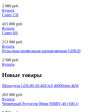
2 080 руб.
Купить
Cutter CH
415 000 руб.
Купить
Cutter HS
213 000 руб.
Купить
Рельсовая профильная направляющая GHR20
2 500 руб.
Купить
Новые товары
Шпиндель GDL80-20-40Z/4.0 40000rpm 4kW
263 000 руб.
Купить
Червячный Редуктор 86мм NMRV-40 (100:1)