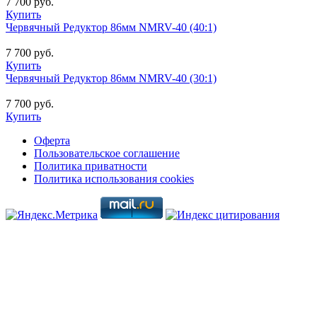
7 700 руб.
Купить
Червячный Редуктор 86мм NMRV-40 (40:1)
7 700 руб.
Купить
Червячный Редуктор 86мм NMRV-40 (30:1)
7 700 руб.
Купить
Оферта
Пользовательское соглашение
Политика приватности
Политика использования cookies