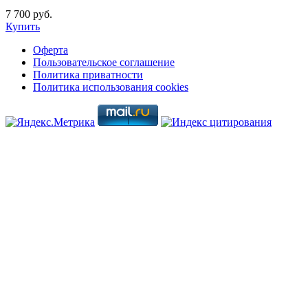
7 700 руб.
Купить
Оферта
Пользовательское соглашение
Политика приватности
Политика использования cookies