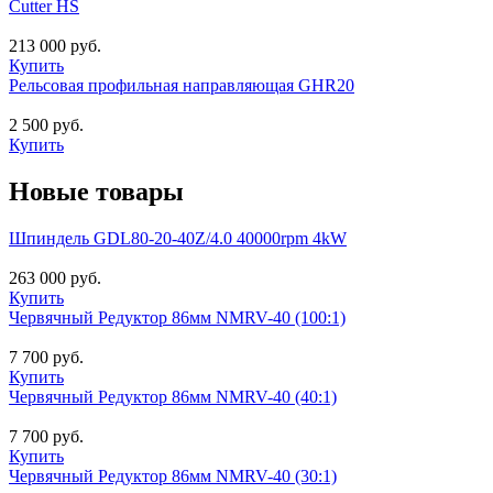
Cutter HS
213 000 руб.
Купить
Рельсовая профильная направляющая GHR20
2 500 руб.
Купить
Новые товары
Шпиндель GDL80-20-40Z/4.0 40000rpm 4kW
263 000 руб.
Купить
Червячный Редуктор 86мм NMRV-40 (100:1)
7 700 руб.
Купить
Червячный Редуктор 86мм NMRV-40 (40:1)
7 700 руб.
Купить
Червячный Редуктор 86мм NMRV-40 (30:1)