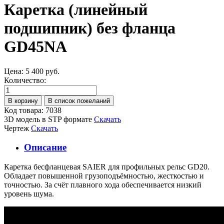
Каретка (линейный
подшипник) без фланца
GD45NA
Цена:
5 400 руб.
Количество:
Код товара: 7038
3D модель в STP формате
Скачать
Чертеж
Скачать
Описание
Каретка бесфланцевая SAIER для профильных рельс GD20.
Обладает повышенной грузоподъёмностью, жесткостью и
точностью. За счёт плавного хода обеспечивается низкий
уровень шума.