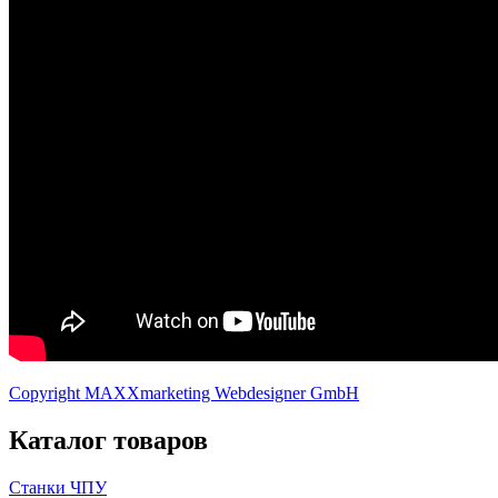
Copyright MAXXmarketing Webdesigner GmbH
Каталог товаров
Станки ЧПУ