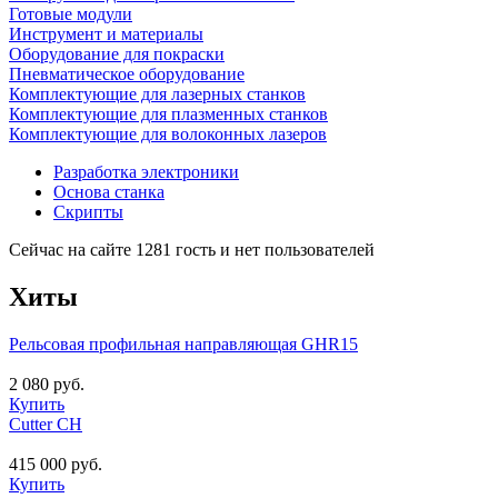
Готовые модули
Инструмент и материалы
Оборудование для покраски
Пневматическое оборудование
Комплектующие для лазерных станков
Комплектующие для плазменных станков
Комплектующие для волоконных лазеров
Разработка электроники
Основа станка
Скрипты
Сейчас на сайте 1281 гость и нет пользователей
Хиты
Рельсовая профильная направляющая GHR15
2 080 руб.
Купить
Cutter CH
415 000 руб.
Купить