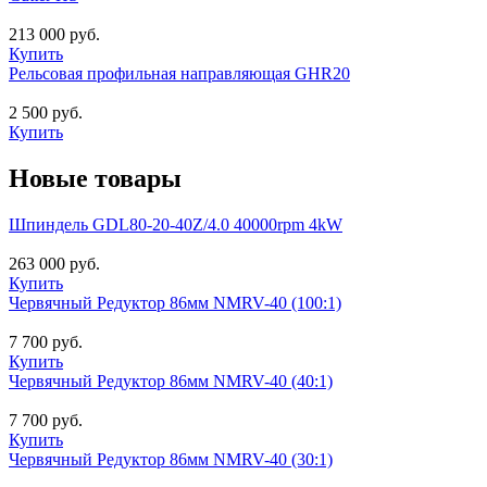
213 000 руб.
Купить
Рельсовая профильная направляющая GHR20
2 500 руб.
Купить
Новые товары
Шпиндель GDL80-20-40Z/4.0 40000rpm 4kW
263 000 руб.
Купить
Червячный Редуктор 86мм NMRV-40 (100:1)
7 700 руб.
Купить
Червячный Редуктор 86мм NMRV-40 (40:1)
7 700 руб.
Купить
Червячный Редуктор 86мм NMRV-40 (30:1)