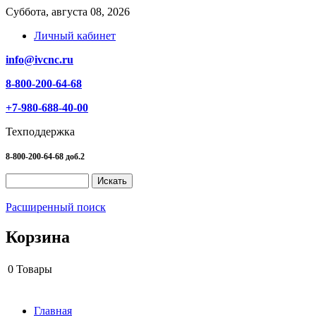
Суббота, августа 08, 2026
Личный кабинет
info@ivcnc.ru
8-800-200-64-68
+7-980-688-40-00
Техподдержка
8-800-200-64-68 доб.2
Расширенный поиск
Корзина
0
Товары
Главная