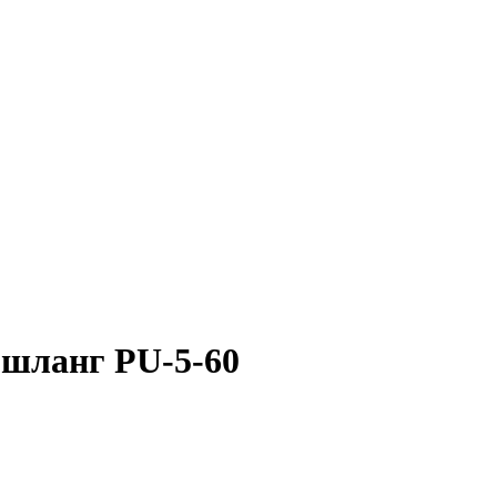
шланг PU-5-60