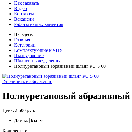
Как заказать
Видео
Контакты
Вакансии
Работы наших клиентов
Вы здесь:
Главная
Категории
Комплектующие к ЧПУ
Пылеудаление
Шланги пылеудаления
Полиуретановый абразивный шланг PU-5-60
Увеличить изображение
Полиуретановый абразивный 
Цена:
2 600 руб.
Длина:
Количество: