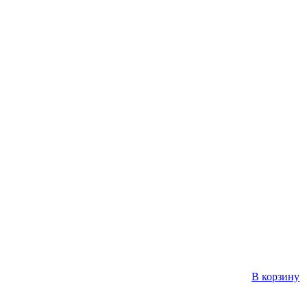
В корзину